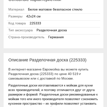
Материал
Белое матовое безопасное стекло
Размеры
42x24 см
Код товара
225333
Тип аксессуара
Разделочная доска
Страна-производитель
Германия
Описание Разделочная доска (225333)
В интернет-магазине Евромойка вы можете купить
Разделочная доска (225333) по цене 40 519
₽
самовывозом или с доставкой по Москве.
Разделочные доски изготавливаются к мойкам для кухни
всех производителей, и поэтому отличаются друг от друга
размером и формой. Разделочные доски рекомендованные к
мойкам того или иного производителя позволяют сэкономить
кухонное пространство – их профили позволяют установить