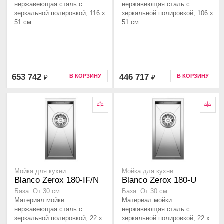
нержавеющая сталь с
нержавеющая сталь с
зеркальной полировкой, 116 x
зеркальной полировкой, 106 x
51 см
51 см
653 742
446 717
В КОРЗИНУ
В КОРЗИНУ
₽
₽
Мойка для кухни
Мойка для кухни
Blanco Zerox 180-IF/N
Blanco Zerox 180-U
База: От 30 см
База: От 30 см
Материал мойки
Материал мойки
нержавеющая сталь с
нержавеющая сталь с
зеркальной полировкой, 22 x
зеркальной полировкой, 22 x