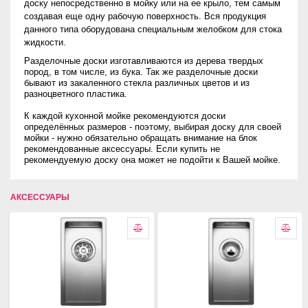
доску непосредственно в мойку или на ее крыло, тем самым
создавая еще одну рабочую поверхность. Вся продукция
данного типа оборудована специальным желобком для стока
жидкости.
Разделочные доски изготавливаются из дерева твердых
пород, в том числе, из бука. Так же разделочные доски
бывают из закаленного стекла различных цветов и из
разноцветного пластика.
К каждой кухонной мойке рекомендуются доски
определённых размеров - поэтому, выбирая доску для своей
мойки - нужно обязательно обращать внимание на блок
рекомендованные аксессуары. Если купить не
рекомендуемую доску она может не подойти к Вашей мойке.
АКСЕССУАРЫ