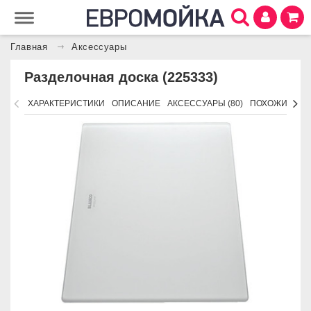
Главная
Аксессуары
Разделочная доска (225333)
ХАРАКТЕРИСТИКИ
ОПИСАНИЕ
АКСЕССУАРЫ (80)
ПОХОЖИЕ ТО