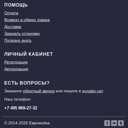
ПОМОЩЬ
Оплата
Возврат и обмен товара
Доставка
Заказать установку
Полезно знать
ЛИЧНЫЙ КАБИНЕТ
Регистрация
Авторизация
ЕСТЬ ВОПРОСЫ?
Закажите
обратный звонок
или пишите в
онлайн-чат
.
Наш телефон:
+7 495 969-27-32
© 2014-2026 Евромойка