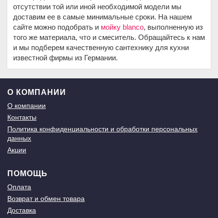
отсутствии той или иной необходимой модели мы
доставим ее в самые минимальные сроки. На нашем
сайте можно подобрать и
мойку blanco
, выполненную из
того же материала, что и смеситель. Обращайтесь к нам
и мы подберем качественную сантехнику для кухни
известной фирмы из Германии.
О КОМПАНИИ
О компании
Контакты
Политика конфиденциальности и обработки персональных
данных
Акции
ПОМОЩЬ
Оплата
Возврат и обмен товара
Доставка