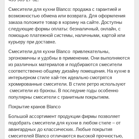
Смесители для кухни Blanco: продажа с гарантией и
возможностью обмена или возврата. Для оформления
заказа положите товар в корзину на сайте. Доступны
следующие формы оплаты: безналичный, онлайн, с
помощью платежной системы, наличными, картой или
курьеру при доставке.
Смесители для кухни Blanco привлекательны,
эргономичны и удобны в применении. Они выполняются
из различных материалов и подбираются смесители
соответственно общему дизайну помещения. На кухне в
интерьерном стиле хай-тек идеально смотрятся
хромированные смесители. В стиле ретро используют
смесители из бронзы. В последние годы особенно
популярны смесители с гранитным покрытием.
Покрытие кранов Blanco
Большой ассортимент продукции фирмы позволяет
подобрать смесители для кухни в любом стиле – от
авангардных до классических. Любые покрытия
смесителей Blanco отличаются высокой прочностью,