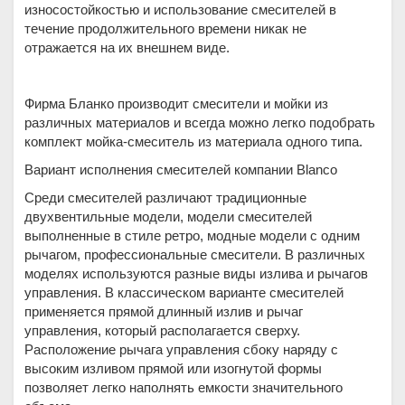
износостойкостью и использование смесителей в
течение продолжительного времени никак не
отражается на их внешнем виде.
Фирма Бланко производит смесители и мойки из
различных материалов и всегда можно легко подобрать
комплект мойка-смеситель из материала одного типа.
Вариант исполнения смесителей компании Blanco
Среди смесителей различают традиционные
двухвентильные модели, модели смесителей
выполненные в стиле ретро, модные модели с одним
рычагом, профессиональные смесители. В различных
моделях используются разные виды излива и рычагов
управления. В классическом варианте смесителей
применяется прямой длинный излив и рычаг
управления, который располагается сверху.
Расположение рычага управления сбоку наряду с
высоким изливом прямой или изогнутой формы
позволяет легко наполнять емкости значительного