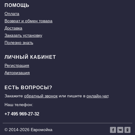
ПОМОЩЬ
Оплата
Возврат и обмен товара
Доставка
Заказать установку
Полезно знать
ЛИЧНЫЙ КАБИНЕТ
Регистрация
Авторизация
ЕСТЬ ВОПРОСЫ?
Закажите
обратный звонок
или пишите в
онлайн-чат
.
Наш телефон:
+7 495 969-27-32
© 2014-2026 Евромойка