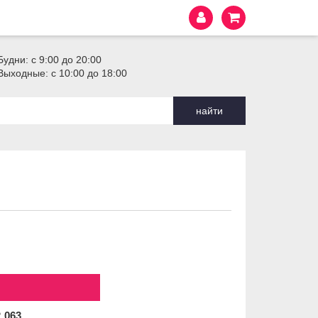
Будни: с 9:00 до 20:00
Выходные: с 10:00 до 18:00
найти
2
063