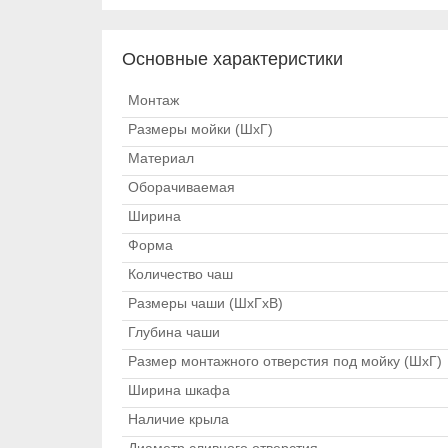
Основные характеристики
Монтаж
Размеры мойки (ШхГ)
Материал
Оборачиваемая
Ширина
Форма
Количество чаш
Размеры чаши (ШхГхВ)
Глубина чаши
Размер монтажного отверстия под мойку (ШхГ)
Ширина шкафа
Наличие крыла