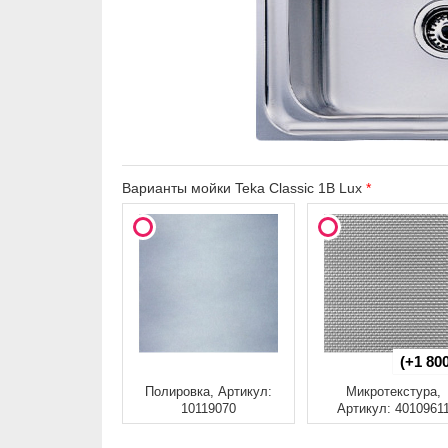
Варианты мойки Teka Classic 1B Lux
(+1 800
Полировка, Артикул:
Микротекстура,
10119070
Артикул: 4010961