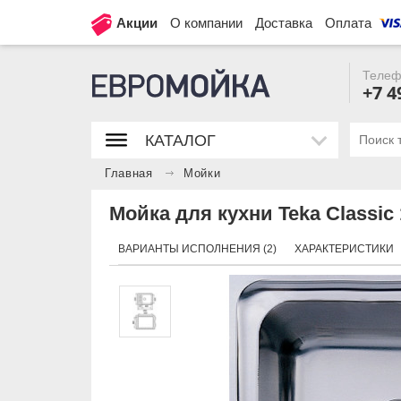
Акции
О компании
Доставка
Оплата
Телеф
+7 4
КАТАЛОГ
Главная
Мойки
Мойка для кухни Teka Classic
ВАРИАНТЫ ИСПОЛНЕНИЯ (2)
ХАРАКТЕРИСТИКИ