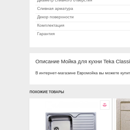
Диаметр сливного отверстия
Сливная арматура
Декор поверхности
Комплектация
Гарантия
Описание Мойка для кухни Teka Classi
В интернет-магазине Евромойка вы можете купить
ПОХОЖИЕ ТОВАРЫ