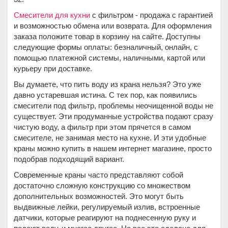
Смесители для кухни
с фильтром - продажа с гарантией
и возможностью обмена или возврата. Для оформления
заказа положите товар в корзину на сайте. Доступны
следующие формы оплаты: безналичный, онлайн, с
помощью платежной системы, наличными, картой или
курьеру при доставке.
Вы думаете, что пить воду из крана нельзя? Это уже
давно устаревшая истина. С тех пор, как появились
смесители под фильтр, проблемы неочищенной воды не
существует. Эти продуманные устройства подают сразу
чистую воду, а фильтр при этом прячется в самом
смесителе, не занимая место на кухне. И эти удобные
краны можно купить в нашем интернет магазине, просто
подобрав подходящий вариант.
Современные краны часто представляют собой
достаточно сложную конструкцию со множеством
дополнительных возможностей. Это могут быть
выдвижные лейки, регулируемый излив, встроенные
датчики, которые реагируют на поднесенную руку и