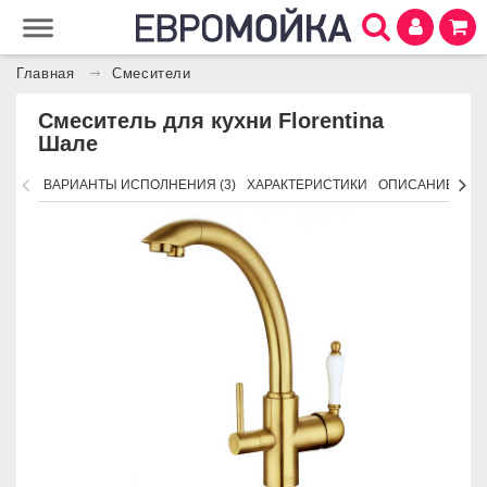
Главная
Смесители
Смеситель для кухни Florentina
Шале
ВАРИАНТЫ ИСПОЛНЕНИЯ (3)
ХАРАКТЕРИСТИКИ
ОПИСАНИЕ
ПО