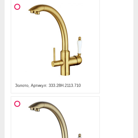
Золото, Артикул: 333.28H.2113.710