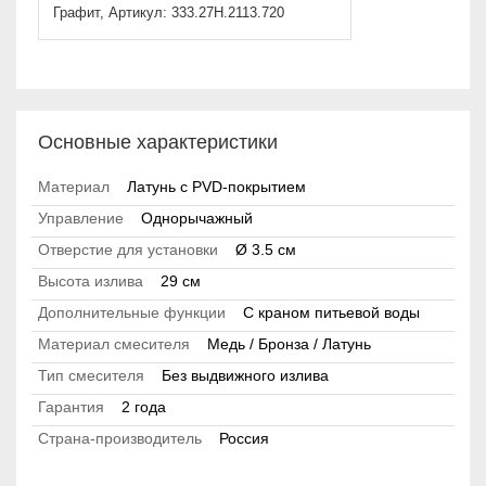
Графит, Артикул: 333.27H.2113.720
Основные характеристики
Материал
Латунь с PVD-покрытием
Управление
Однорычажный
Отверстие для установки
Ø 3.5 см
Высота излива
29 см
Дополнительные функции
С краном питьевой воды
Материал смесителя
Медь / Бронза / Латунь
Тип смесителя
Без выдвижного излива
Гарантия
2 года
Страна-производитель
Россия