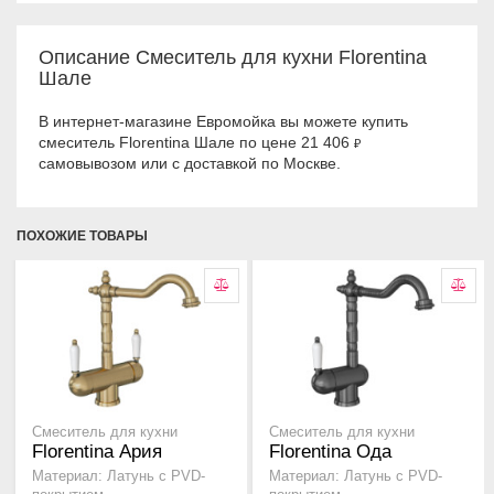
Описание Смеситель для кухни Florentina
Шале
В интернет-магазине Евромойка вы можете купить
смеситель Florentina Шале по цене 21 406
₽
самовывозом или с доставкой по Москве.
ПОХОЖИЕ ТОВАРЫ
Смеситель для кухни
Смеситель для кухни
Florentina Ария
Florentina Ода
Материал: Латунь с PVD-
Материал: Латунь с PVD-