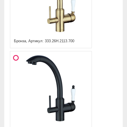
Бронза, Артикул: 333.26H.2113.700