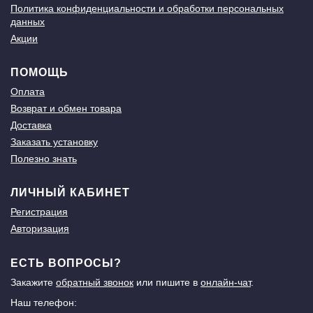
Политика конфиденциальности и обработки персональных
данных
Акции
ПОМОЩЬ
Оплата
Возврат и обмен товара
Доставка
Заказать установку
Полезно знать
ЛИЧНЫЙ КАБИНЕТ
Регистрация
Авторизация
ЕСТЬ ВОПРОСЫ?
Закажите
обратный звонок
или пишите в
онлайн-чат
.
Наш телефон: