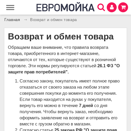
Главная
Возврат и обмен товара
Возврат и обмен товара
Обращаем ваше внимание, что правила возврата
товара, приобретенного в интернет-магазине,
отличаются от тех, которые существуют в розничной
торговле. Эти нормы регулируются статьей
26.1 ФЗ "О
защите прав потребителей".
Согласно закону, покупатель имеет полное право
отказаться от своего заказа на любом этапе
совершения покупки до момента его получения.
Если товар находится на руках у покупателя,
вернуть его можно в течение
7 дней
со дня
получения. Чтобы вернуть заказ, необходимо
оформить заявление на возврат и отправить его
вместе с грузом обратно в магазин.
Согласно статье
25 закона РФ "О защите прав