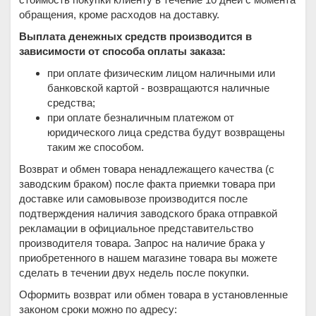
обращения, кроме расходов на доставку.
Выплата денежных средств производится в
зависимости от способа оплаты заказа:
при оплате физическим лицом наличными или
банковской картой - возвращаются наличные
средства;
при оплате безналичным платежом от
юридического лица средства будут возвращены
таким же способом.
Возврат и обмен товара ненадлежащего качества (с
заводским браком) после факта приемки товара при
доставке или самовывозе производится после
подтверждения наличия заводского брака отправкой
рекламации в официальное представительство
производителя товара. Запрос на наличие брака у
приобретенного в нашем магазине товара вы можете
сделать в течении двух недель после покупки.
Оформить возврат или обмен товара в установленные
законом сроки можно по адресу: