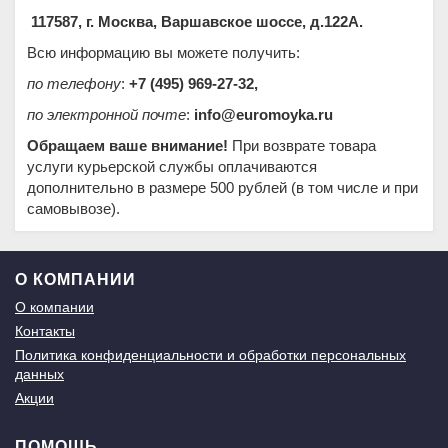
117587, г. Москва, Варшавское шоссе, д.122А.
Всю информацию вы можете получить:
по телефону
:
+7 (495) 969-27-32,
по электронной почте
:
info@euromoyka.ru
Обращаем ваше внимание!
При возврате товара
услуги курьерской службы оплачиваются
дополнительно в размере 500 рублей (в том числе и при
самовывозе).
О КОМПАНИИ
О компании
Контакты
Политика конфиденциальности и обработки персональных
данных
Акции
ПОМОЩЬ