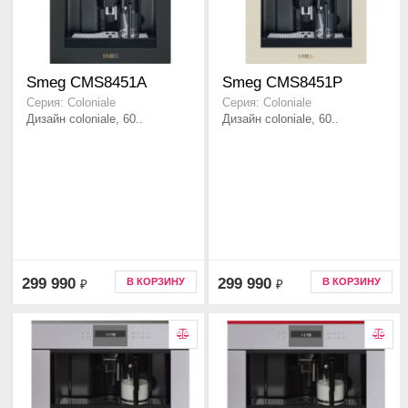
Smeg CMS8451A
Smeg CMS8451P
Серия: Coloniale
Серия: Coloniale
Дизайн coloniale, 60..
Дизайн coloniale, 60..
299 990
299 990
В КОРЗИНУ
В КОРЗИНУ
₽
₽