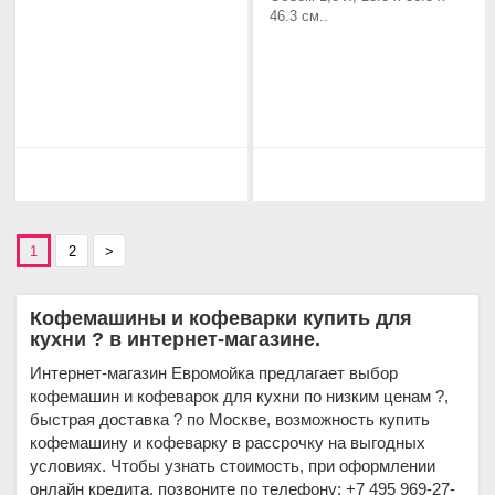
46.3 см..
1
2
>
Кофемашины и кофеварки купить для
кухни ? в интернет-магазине.
Интернет-магазин Евромойка предлагает выбор
кофемашин и кофеварок для кухни по низким ценам ?,
быстрая доставка ? по Москве, возможность купить
кофемашину и кофеварку в рассрочку на выгодных
условиях. Чтобы узнать стоимость, при оформлении
онлайн кредита, позвоните по телефону: +7 495 969-27-