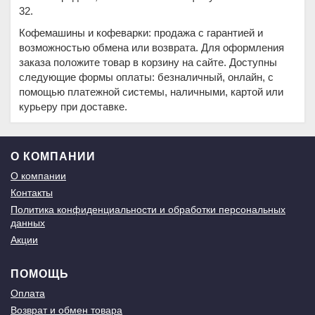
32.
Кофемашины и кофеварки: продажа с гарантией и
возможностью обмена или возврата. Для оформления
заказа положите товар в корзину на сайте. Доступны
следующие формы оплаты: безналичный, онлайн, с
помощью платежной системы, наличными, картой или
курьеру при доставке.
О КОМПАНИИ
О компании
Контакты
Политика конфиденциальности и обработки персональных
данных
Акции
ПОМОЩЬ
Оплата
Возврат и обмен товара