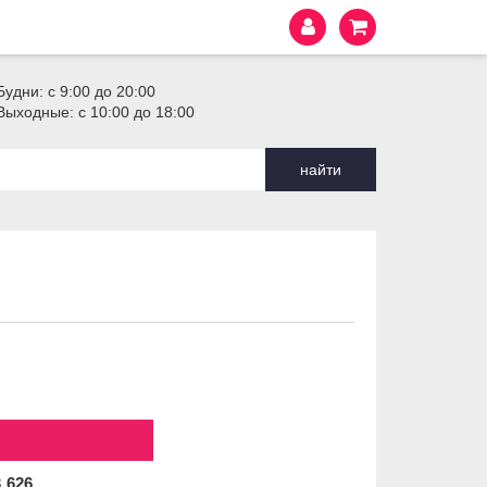
Будни: с 9:00 до 20:00
Выходные: с 10:00 до 18:00
найти
3
626