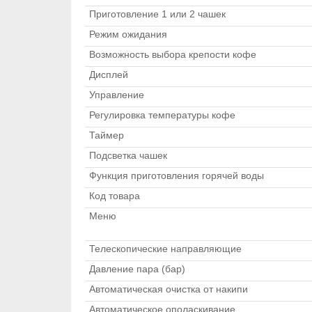
Приготовление 1 или 2 чашек
Режим ожидания
Возможность выбора крепости кофе
Дисплей
Управление
Регулировка температуры кофе
Таймер
Подсветка чашек
Функция приготовления горячей воды
Код товара
Меню
Телескопические направляющие
Давление пара (бар)
Автоматическая очистка от накипи
Автоматическое ополаскивание