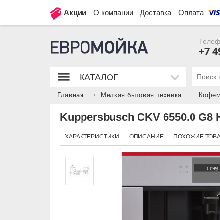
Акции
О компании
Доставка
Оплата
Телеф
+7 4
КАТАЛОГ
Главная
Мелкая бытовая техника
Кофем
Kuppersbusch CKV 6550.0 G8 H
ХАРАКТЕРИСТИКИ
ОПИСАНИЕ
ПОХОЖИЕ ТОВ