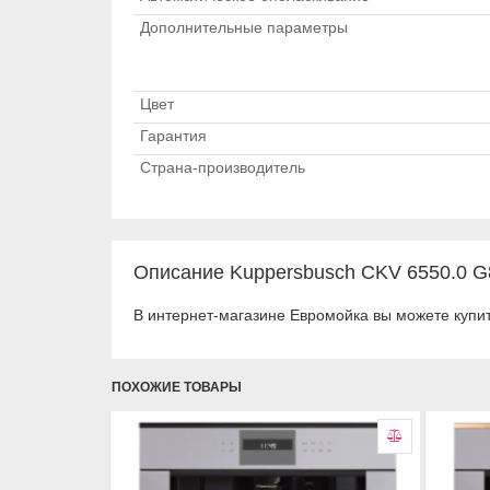
Дополнительные параметры
Цвет
Гарантия
Страна-производитель
Описание Kuppersbusch CKV 6550.0 G8 
В интернет-магазине Евромойка вы можете купит
ПОХОЖИЕ ТОВАРЫ