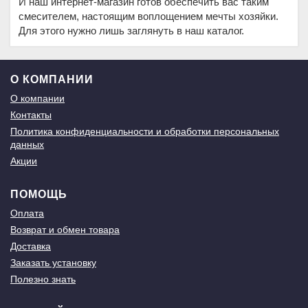
И наш интернет-магазин готов обеспечить вас таким
смесителем, настоящим воплощением мечты хозяйки.
Для этого нужно лишь заглянуть в наш каталог.
О КОМПАНИИ
О компании
Контакты
Политика конфиденциальности и обработки персональных
данных
Акции
ПОМОЩЬ
Оплата
Возврат и обмен товара
Доставка
Заказать установку
Полезно знать