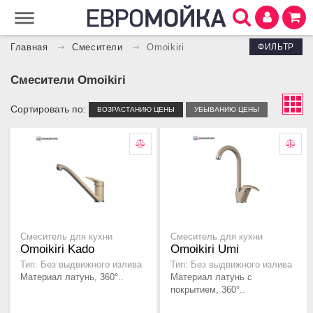
ФИЛЬТР
Главная
Смесители
Omoikiri
Смесители Omoikiri
Сортировать по:
ВОЗРАСТАНИЮ ЦЕНЫ
УБЫВАНИЮ ЦЕНЫ
Смеситель для кухни
Смеситель для кухни
Omoikiri Kado
Omoikiri Umi
Тип: Без выдвижного излива
Тип: Без выдвижного излива
Материал латунь, 360°..
Материал латунь с
покрытием, 360°..