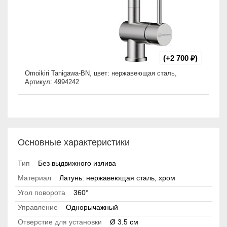
(+2 700 ₽)
Omoikiri Tanigawa-BN, цвет: нержавеющая сталь,
Артикул: 4994242
Основные характеристики
Тип
Без выдвижного излива
Материал
Латунь: нержавеющая сталь, хром
Угол поворота
360°
Управление
Однорычажный
Отверстие для установки
Ø 3.5 см