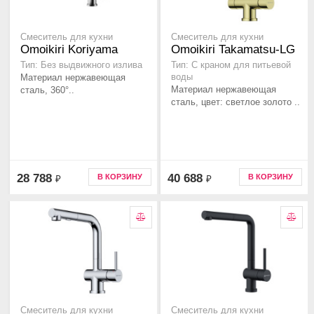
Смеситель для кухни
Смеситель для кухни
Omoikiri Koriyama
Omoikiri Takamatsu-LG
Тип: Без выдвижного излива
Тип: С краном для питьевой
Материал нержавеющая
воды
Материал нержавеющая
сталь, 360°..
сталь, цвет: светлое золото ..
28 788
40 688
В КОРЗИНУ
В КОРЗИНУ
₽
₽
Смеситель для кухни
Смеситель для кухни