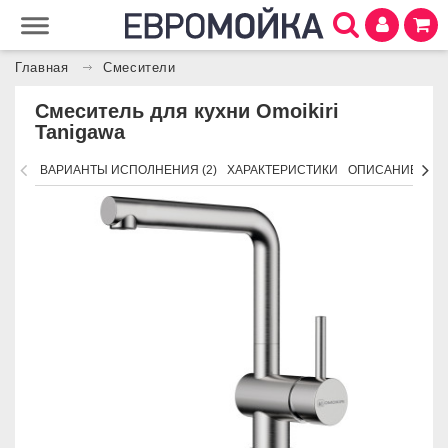
Главная
Смесители
Смеситель для кухни Omoikiri
Tanigawa
ВАРИАНТЫ ИСПОЛНЕНИЯ (2)
ХАРАКТЕРИСТИКИ
ОПИСАНИЕ
ПО