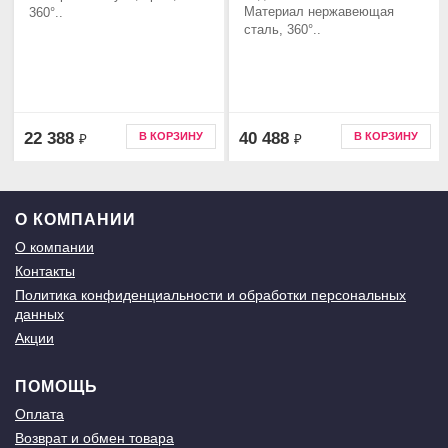
Материал нержавеющая
360°..
сталь, 360°..
22 388
40 488
В КОРЗИНУ
В КОРЗИНУ
₽
₽
О КОМПАНИИ
О компании
Контакты
Политика конфиденциальности и обработки персональных
данных
Акции
ПОМОЩЬ
Оплата
Возврат и обмен товара