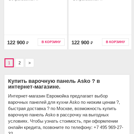
122 900
122 900
В КОРЗИНУ
В КОРЗИНУ
₽
₽
1
2
>
Купить варочную панель Asko ? в
интернет-магазине.
Интернет-магазин Евромойка предлагает выбор
варочных панелей для кухни Asko по низким ценам ?,
быстрая доставка ? по Москве, возможность купить
варочную панель Asko в рассрочку на выгодных
условиях. Чтобы узнать стоимость, при оформлении
онлайн кредита, позвоните по телефону: +7 495 969-27-
32.