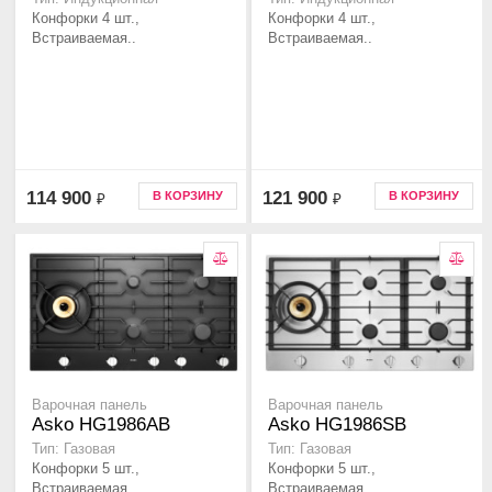
Конфорки 4 шт.,
Конфорки 4 шт.,
Встраиваемая..
Встраиваемая..
114 900
121 900
В КОРЗИНУ
В КОРЗИНУ
₽
₽
Варочная панель
Варочная панель
Asko HG1986AB
Asko HG1986SB
Тип: Газовая
Тип: Газовая
Конфорки 5 шт.,
Конфорки 5 шт.,
Встраиваемая ..
Встраиваемая ..