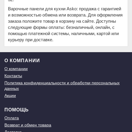
Варочные панели для кухни Asko: продажа с гарантией
и возможностью обмена или возврата. Для оформления
заказа положите товар в корзину на сайте. Доступны
следующие формы оплаты: безналичный, онлайн, с
помощью платежной системы, наличными, картой или
курьеру при доставке.
О КОМПАНИИ
О компании
Контакты
Политика конфиденциальности и обработки персональных
данных
Акции
ПОМОЩЬ
Оплата
Возврат и обмен товара