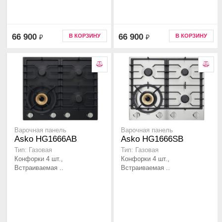
66 900
66 900
В КОРЗИНУ
В КОРЗИНУ
₽
₽
Варочная панель
Варочная панель
Asko HG1666AB
Asko HG1666SB
Тип: Газовая
Тип: Газовая
Конфорки 4 шт.,
Конфорки 4 шт.,
Встраиваемая ..
Встраиваемая ..