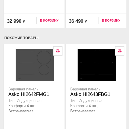
32 990
36 490
В КОРЗИНУ
В КОРЗИНУ
₽
₽
ПОХОЖИЕ ТОВАРЫ
Варочная панель
Варочная панель
Asko HI2642FMG1
Asko HI2643FBG1
Тип: Индукционная
Тип: Индукционная
Конфорки 4 шт.,
Конфорки 4 шт.,
Встраиваемая ..
Встраиваемая ..