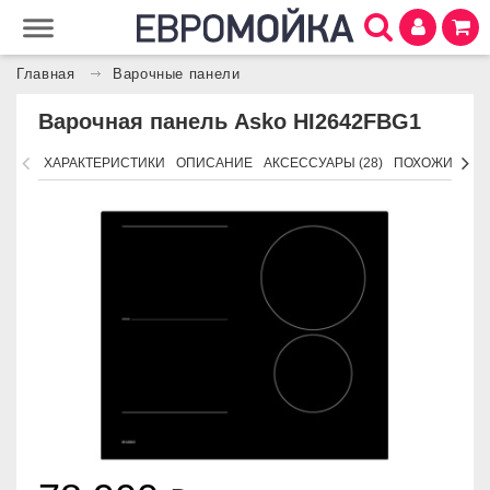
Главная
Варочные панели
Варочная панель Asko HI2642FBG1
ХАРАКТЕРИСТИКИ
ОПИСАНИЕ
АКСЕССУАРЫ (28)
ПОХОЖИЕ ТО