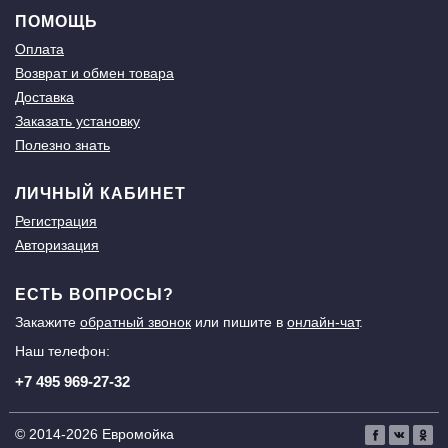
ПОМОЩЬ
Оплата
Возврат и обмен товара
Доставка
Заказать установку
Полезно знать
ЛИЧНЫЙ КАБИНЕТ
Регистрация
Авторизация
ЕСТЬ ВОПРОСЫ?
Закажите
обратный звонок
или пишите в
онлайн-чат
.
Наш телефон:
+7 495 969-27-32
© 2014-2026 Евромойка