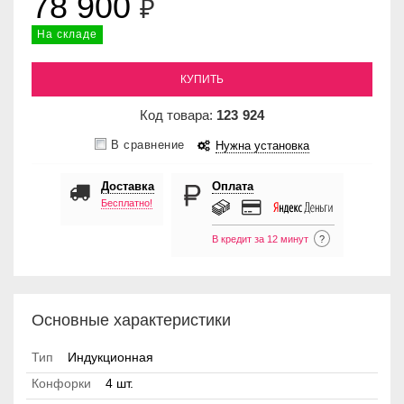
78 900
₽
На складе
КУПИТЬ
Код товара:
123
924
В сравнение
Нужна установка
Доставка
Оплата
Бесплатно!
В кредит за 12 минут
?
Основные характеристики
Тип
Индукционная
Конфорки
4 шт.