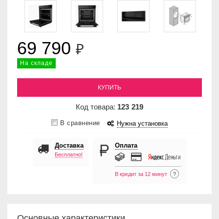
69 790
₽
На складе
КУПИТЬ
Код товара:
123
219
В сравнение
Нужна установка
Доставка
Оплата
Бесплатно!
В кредит за 12 минут
?
Основные характеристики