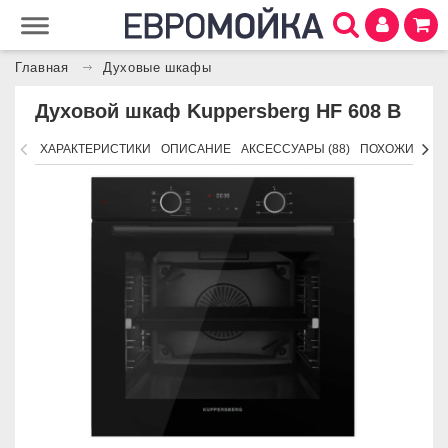
Главная
Духовые шкафы
Духовой шкаф Kuppersberg HF 608 B
ХАРАКТЕРИСТИКИ
ОПИСАНИЕ
АКСЕССУАРЫ (88)
ПОХОЖИЕ ТО