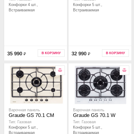
Конфорки 4 шт.,
Конфорки 5 шт.,
Встраиваемая
Встраиваемая
35 990
32 990
В КОРЗИНУ
В КОРЗИНУ
₽
₽
Варочная панель
Варочная панель
Graude GS 70.1 CM
Graude GS 70.1 W
Тип: Газовая
Тип: Газовая
Конфорки 5 шт.,
Конфорки 5 шт.,
Встраиваемая
Встраиваемая