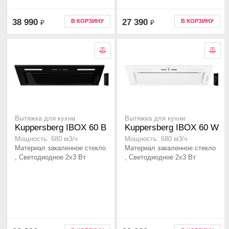
38 990
27 390
В КОРЗИНУ
В КОРЗИНУ
₽
₽
Вытяжка для кухни
Вытяжка для кухни
Kuppersberg IBOX 60 B
Kuppersberg IBOX 60 W
Мощность: 680 м3/ч
Мощность: 680 м3/ч
Материал закаленное стекло
Материал закаленное стекло
, Светодиодное 2х3 Вт
, Светодиодное 2х3 Вт