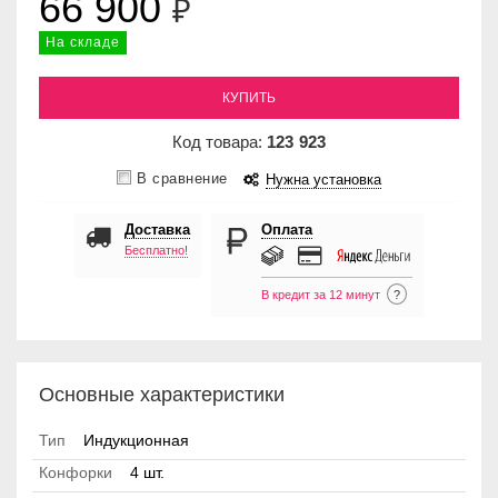
66 900
₽
На складе
КУПИТЬ
Код товара:
123
923
В сравнение
Нужна установка
Доставка
Оплата
Бесплатно!
В кредит за 12 минут
?
Основные характеристики
Тип
Индукционная
Конфорки
4 шт.