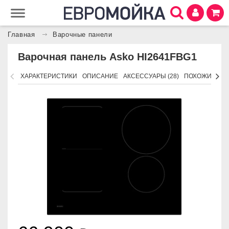
Главная
Варочные панели
Варочная панель Asko HI2641FBG1
ХАРАКТЕРИСТИКИ
ОПИСАНИЕ
АКСЕССУАРЫ (28)
ПОХОЖИЕ ТО