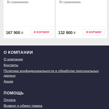
Встраиваемая..
Встраиваемая..
167 900
132 900
В КОРЗИНУ
В КОРЗИНУ
₽
₽
О КОМПАНИИ
О компании
Контакты
Политика конфиденциальности и обработки персональных
данных
Акции
ПОМОЩЬ
Оплата
Возврат и обмен товара