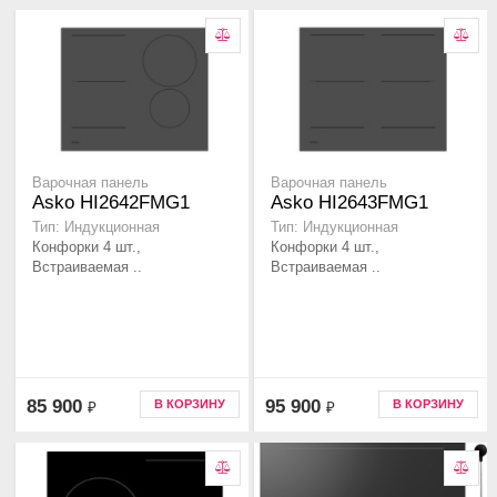
Варочная панель
Варочная панель
Asko HI2642FMG1
Asko HI2643FMG1
Тип: Индукционная
Тип: Индукционная
Конфорки 4 шт.,
Конфорки 4 шт.,
Встраиваемая ..
Встраиваемая ..
85 900
95 900
В КОРЗИНУ
В КОРЗИНУ
₽
₽