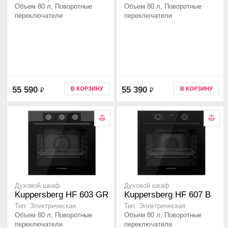
Объем 80 л, Поворотные
Объем 80 л, Поворотные
переключатели
переключатели
55 590
55 390
В КОРЗИНУ
В КОРЗИНУ
₽
₽
Духовой шкаф
Духовой шкаф
Kuppersberg HF 603 GR
Kuppersberg HF 607 B
Тип: Электрическая
Тип: Электрическая
Объем 80 л, Поворотные
Объем 80 л, Поворотные
переключатели
переключатели