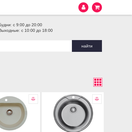
Будни: с 9:00 до 20:00
Выходные: с 10:00 до 18:00
найти