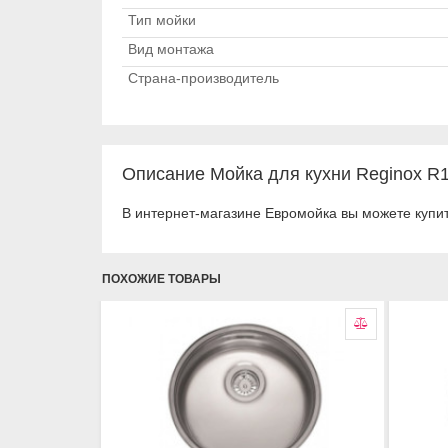
Тип мойки
Вид монтажа
Страна-производитель
Описание Мойка для кухни Reginox R1
В интернет-магазине Евромойка вы можете купит
ПОХОЖИЕ ТОВАРЫ