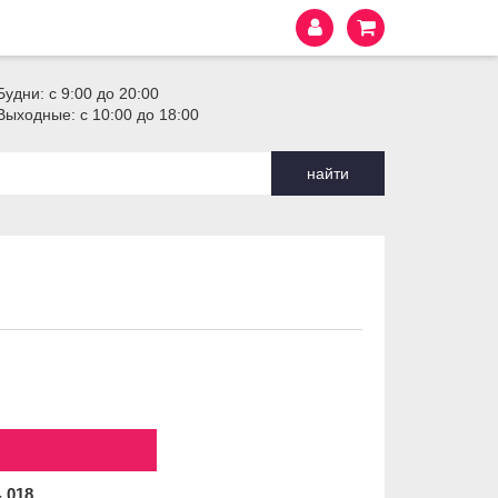
Будни: с 9:00 до 20:00
Выходные: с 10:00 до 18:00
найти
4
018