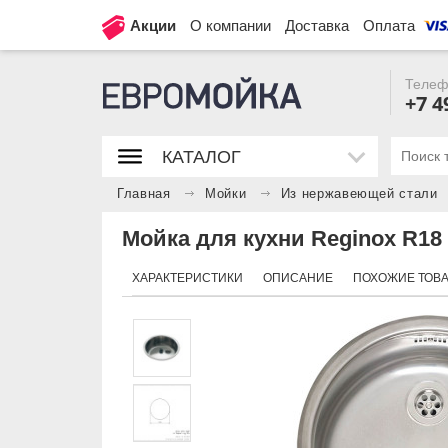
Акции
О компании
Доставка
Оплата
Телеф
+7 4
КАТАЛОГ
Главная
Мойки
Из нержавеющей стали
Мойка для кухни Reginox R18 
ХАРАКТЕРИСТИКИ
ОПИСАНИЕ
ПОХОЖИЕ ТОВ