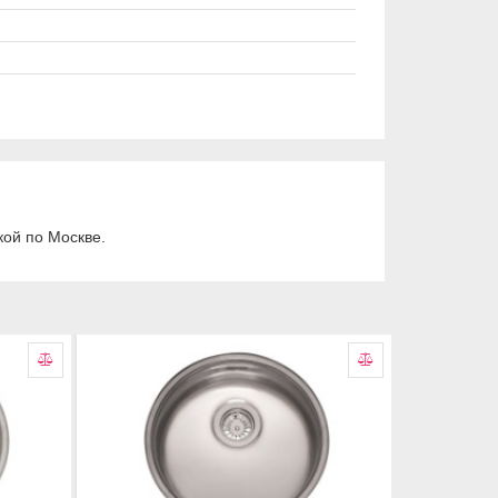
ой по Москве.