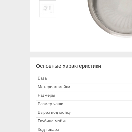
Основные характеристики
База
Материал мойки
Размеры
Размер чаши
Вырез под мойку
Глубина мойки
Код товара