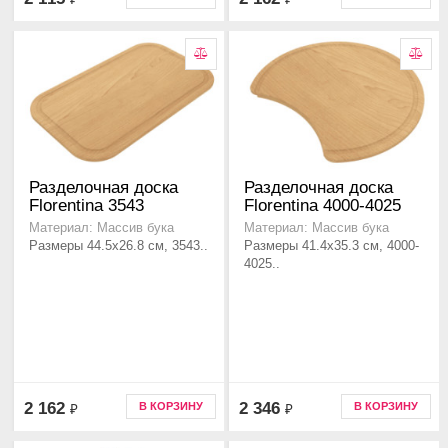
Разделочная доска
Разделочная доска
Florentina 3543
Florentina 4000-4025
Материал: Массив бука
Материал: Массив бука
Размеры 44.5х26.8 см, 3543..
Размеры 41.4х35.3 см, 4000-
4025..
2 162
2 346
В КОРЗИНУ
В КОРЗИНУ
₽
₽