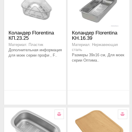
Коландер Florentina
Коландер Florentina
КП.23.25
KH.16.39
Материал: Пластик
Материал: Нержавеющая
Дополнительная информация
сталь
Размеры 39х16 см, Для моек
для моек серии профи , F..
серии Оптима..