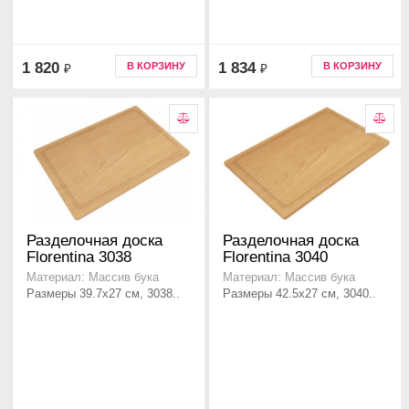
1 820
1 834
В КОРЗИНУ
В КОРЗИНУ
₽
₽
Разделочная доска
Разделочная доска
Florentina 3038
Florentina 3040
Материал: Массив бука
Материал: Массив бука
Размеры 39.7х27 см, 3038..
Размеры 42.5х27 см, 3040..