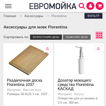
ФИЛЬТР
Главная
Аксессуары
Florentina
Аксессуары для моек Florentina
Сортировать по:
ВОЗРАСТАНИЮ ЦЕНЫ
УБЫВАНИЮ ЦЕНЫ
Разделочная доска
Дозатор моющего
Florentina 1037
средства Florentina
КАСКАД
Материал: Массив бука
Размеры 36.8х25.3 см, 1037 ..
Материал: Латунь
Отверстие для установки ø
3.5 см, 300 мл..