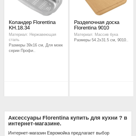
Коландер Florentina
Разделочная доска
KH.18.34
Florentina 9010
Материал: Нержавеющая
Материал: Массив бука
сталь
Размеры 54.2х31.5 см, 9010..
Размеры 39х16 см, Для моек
серии Профи..
Аксессуары Florentina купить для кухни ? в
интернет-магазине.
Интернет-магазин Евромойка предлагает выбор