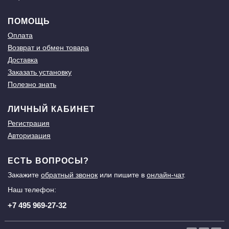
ПОМОЩЬ
Оплата
Возврат и обмен товара
Доставка
Заказать установку
Полезно знать
ЛИЧНЫЙ КАБИНЕТ
Регистрация
Авторизация
ЕСТЬ ВОПРОСЫ?
Закажите
обратный звонок
или пишите в
онлайн-чат
.
Наш телефон:
+7 495 969-27-32