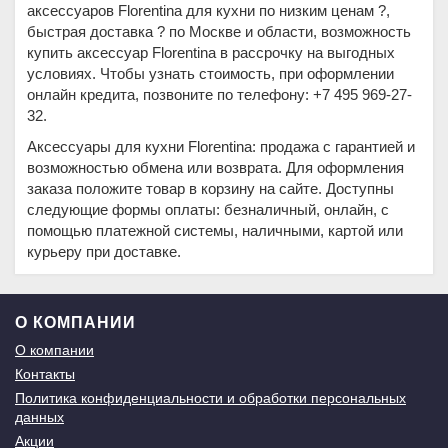
аксессуаров Florentina для кухни по низким ценам ?,
быстрая доставка ? по Москве и области, возможность
купить аксессуар Florentina в рассрочку на выгодных
условиях. Чтобы узнать стоимость, при оформлении
онлайн кредита, позвоните по телефону: +7 495 969-27-
32.
Аксессуары для кухни Florentina: продажа с гарантией и
возможностью обмена или возврата. Для оформления
заказа положите товар в корзину на сайте. Доступны
следующие формы оплаты: безналичный, онлайн, с
помощью платежной системы, наличными, картой или
курьеру при доставке.
О КОМПАНИИ
О компании
Контакты
Политика конфиденциальности и обработки персональных
данных
Акции