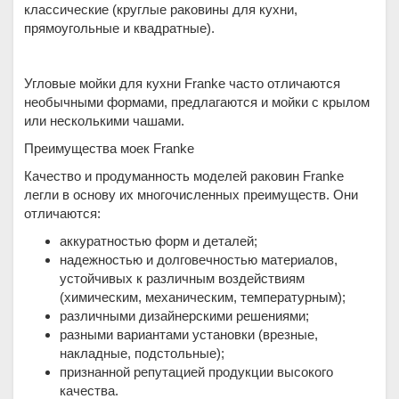
классические (круглые раковины для кухни,
прямоугольные и квадратные).
Угловые мойки для кухни Franke часто отличаются
необычными формами, предлагаются и мойки с крылом
или несколькими чашами.
Преимущества моек Franke
Качество и продуманность моделей раковин Franke
легли в основу их многочисленных преимуществ. Они
отличаются:
аккуратностью форм и деталей;
надежностью и долговечностью материалов,
устойчивых к различным воздействиям
(химическим, механическим, температурным);
различными дизайнерскими решениями;
разными вариантами установки (врезные,
накладные, подстольные);
признанной репутацией продукции высокого
качества.