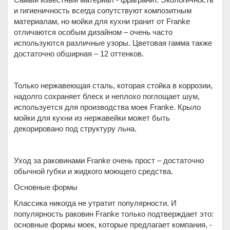
и гигиеничность всегда сопутствуют композитным
материалам, но мойки для кухни гранит от Franke
отличаются особым дизайном – очень часто
используются различные узоры. Цветовая гамма также
достаточно обширная – 12 оттенков.
Только нержавеющая сталь, которая стойка в коррозии,
надолго сохраняет блеск и неплохо поглощает шум,
используется для производства моек Franke. Крыло
мойки для кухни из нержавейки может быть
декорировано под структуру льна.
Уход за раковинами Franke очень прост – достаточно
обычной губки и жидкого моющего средства.
Основные формы
Классика никогда не утратит популярности. И
популярность раковин Franke только подтверждает это:
основные формы моек, которые предлагает компания, -