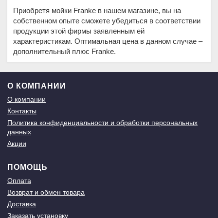
Приобретя мойки Franke в нашем магазине, вы на
собственном опыте сможете убедиться в соответствии
продукции этой фирмы заявленным ей
характеристикам. Оптимальная цена в данном случае –
дополнительный плюс Franke.
О КОМПАНИИ
О компании
Контакты
Политика конфиденциальности и обработки персональных
данных
Акции
ПОМОЩЬ
Оплата
Возврат и обмен товара
Доставка
Заказать установку