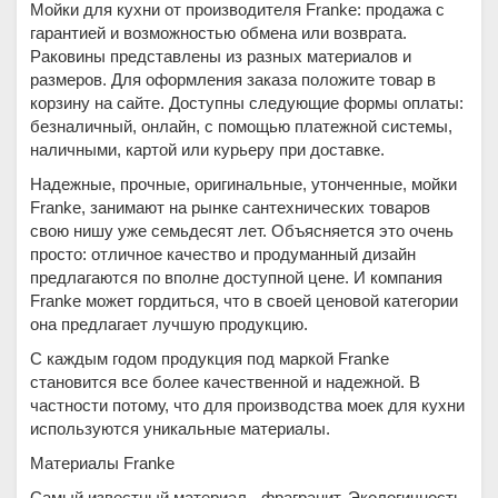
Мойки для кухни от производителя Franke: продажа с
гарантией и возможностью обмена или возврата.
Раковины представлены из разных материалов и
размеров. Для оформления заказа положите товар в
корзину на сайте. Доступны следующие формы оплаты:
безналичный, онлайн, с помощью платежной системы,
наличными, картой или курьеру при доставке.
Надежные, прочные, оригинальные, утонченные, мойки
Franke, занимают на рынке сантехнических товаров
свою нишу уже семьдесят лет. Объясняется это очень
просто: отличное качество и продуманный дизайн
предлагаются по вполне доступной цене. И компания
Franke может гордиться, что в своей ценовой категории
она предлагает лучшую продукцию.
С каждым годом продукция под маркой Franke
становится все более качественной и надежной. В
частности потому, что для производства моек для кухни
используются уникальные материалы.
Материалы Franke
Самый известный материал - фрагранит. Экологичность