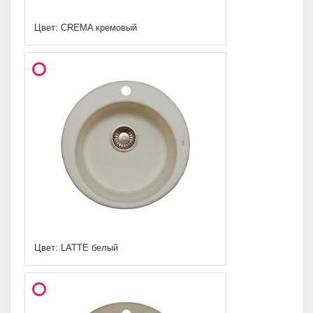
Цвет: CREMA кремовый
Цвет: LATTE белый