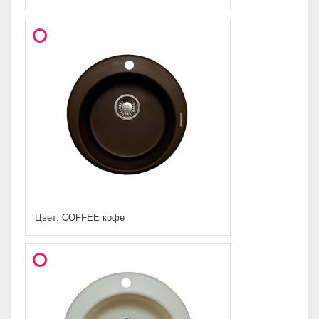
Цвет: COFFEE кофе