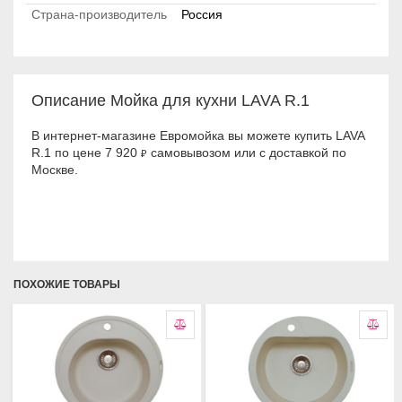
Страна-производитель
Россия
Описание Мойка для кухни LAVA R.1
В интернет-магазине Евромойка вы можете купить LAVA
R.1 по цене 7 920
самовывозом или с доставкой по
₽
Москве.
ПОХОЖИЕ ТОВАРЫ