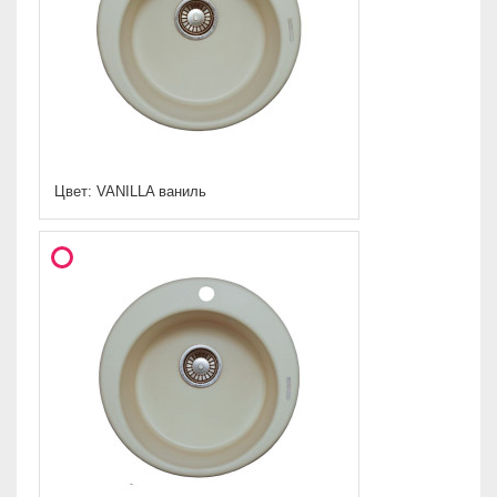
Цвет: VANILLA ваниль