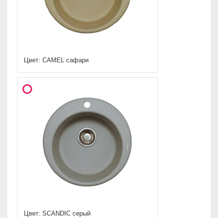
Цвет: CAMEL сафари
Цвет: SCANDIC серый