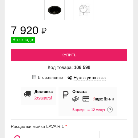
7 920
₽
На складе
КУПИТЬ
Код товара:
106
598
В сравнение
Нужна установка
Доставка
Оплата
Бесплатно!
В кредит за 12 минут
?
Расцветки мойки LAVA R.1