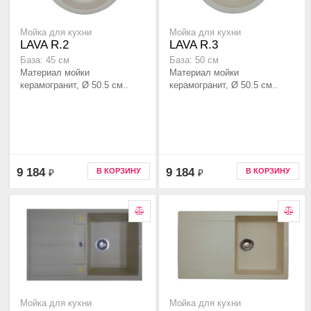
Мойка для кухни
Мойка для кухни
LAVA R.2
LAVA R.3
База: 45 см
База: 50 см
Материал мойки
Материал мойки
керамогранит, Ø 50.5 см..
керамогранит, Ø 50.5 см..
9 184
9 184
В КОРЗИНУ
В КОРЗИНУ
₽
₽
Мойка для кухни
Мойка для кухни