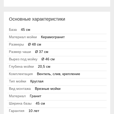
Основные характеристики
База
45 см
Материал мойки
Керамогранит
Размеры
Ø 48 см
Размер чаши
Ø 37 см
Вырез под мойку
Ø 46 см
Глубина мойки
20,5 см
Комплектация
Вентиль, слив, крепление
Тип мойки
Круглая
Вид монтажа
Врезные мойки
Материал
Гранит
Ширина базы
45 см
Гарантия
10 лет