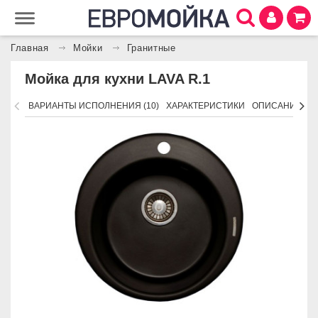
Главная
Мойки
Гранитные
Мойка для кухни LAVA R.1
ВАРИАНТЫ ИСПОЛНЕНИЯ (10)
ХАРАКТЕРИСТИКИ
ОПИСАНИЕ
П