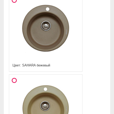
Цвет: SAHARA бежевый