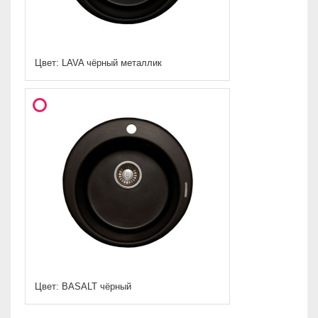
Цвет: LAVA чёрный металлик
Цвет: BASALT чёрный