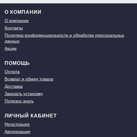
О КОМПАНИИ
О компании
Контакты
Политика конфиденциальности и обработки персональных
данных
Акции
ПОМОЩЬ
Оплата
Возврат и обмен товара
Доставка
Заказать установку
Полезно знать
ЛИЧНЫЙ КАБИНЕТ
Регистрация
Авторизация