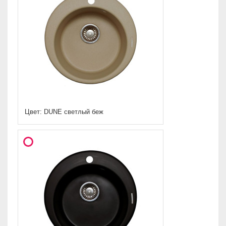
Цвет: DUNE светлый беж