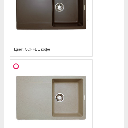
Цвет: COFFEE кофе