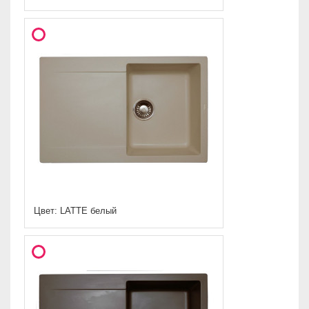
Цвет: LATTE белый