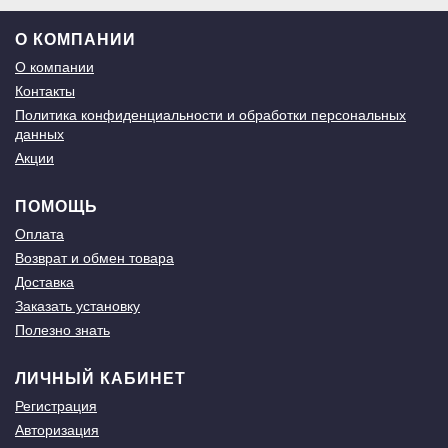
О КОМПАНИИ
О компании
Контакты
Политика конфиденциальности и обработки персональных
данных
Акции
ПОМОЩЬ
Оплата
Возврат и обмен товара
Доставка
Заказать установку
Полезно знать
ЛИЧНЫЙ КАБИНЕТ
Регистрация
Авторизация