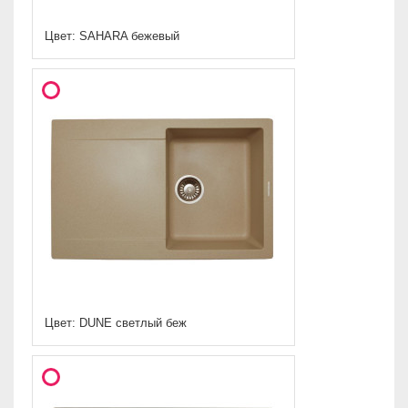
Цвет: SAHARA бежевый
Цвет: DUNE светлый беж