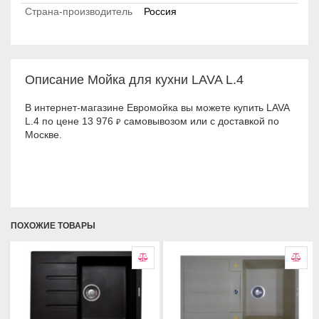
Страна-производитель
Россия
Описание Мойка для кухни LAVA L.4
В интернет-магазине Евромойка вы можете купить LAVA
L.4 по цене 13 976
самовывозом или с доставкой по
₽
Москве.
ПОХОЖИЕ ТОВАРЫ