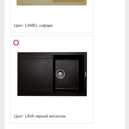
Цвет: CAMEL сафари
Цвет: LAVA чёрный металлик