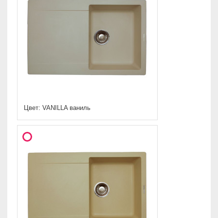
Цвет: VANILLA ваниль