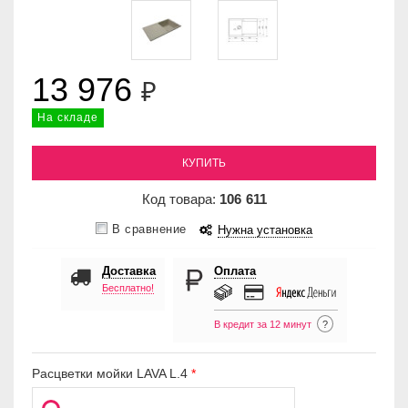
13 976
₽
На складе
КУПИТЬ
Код товара:
106
611
В сравнение
Нужна установка
Доставка
Оплата
Бесплатно!
В кредит за 12 минут
?
Расцветки мойки LAVA L.4