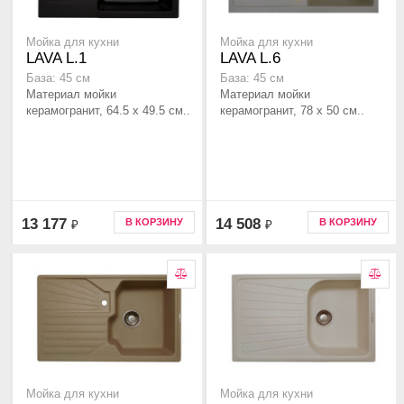
Мойка для кухни
Мойка для кухни
LAVA L.1
LAVA L.6
База: 45 см
База: 45 см
Материал мойки
Материал мойки
керамогранит, 64.5 x 49.5 см..
керамогранит, 78 x 50 см..
13 177
14 508
В КОРЗИНУ
В КОРЗИНУ
₽
₽
Мойка для кухни
Мойка для кухни