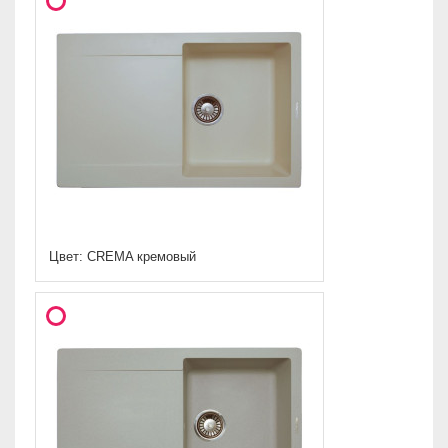
Цвет: CREMA кремовый