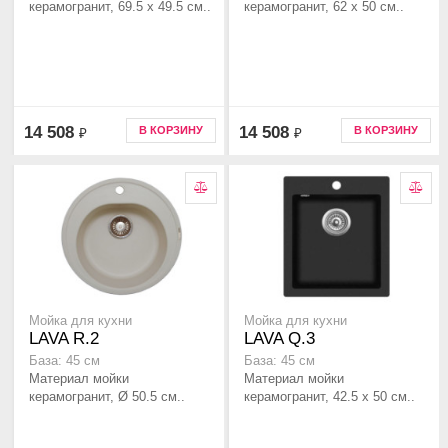
керамогранит, 69.5 x 49.5 см..
керамогранит, 62 x 50 см..
14 508
14 508
В КОРЗИНУ
В КОРЗИНУ
₽
₽
Мойка для кухни
Мойка для кухни
LAVA R.2
LAVA Q.3
База: 45 см
База: 45 см
Материал мойки
Материал мойки
керамогранит, Ø 50.5 см..
керамогранит, 42.5 x 50 см..