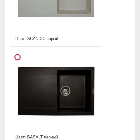
Цвет: SCANDIC серый
Цвет: BASALT чёрный