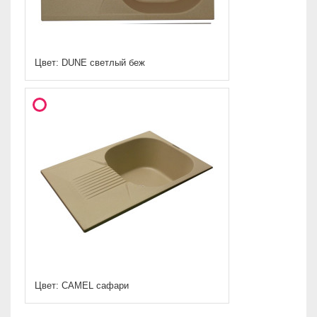
Цвет: DUNE светлый беж
Цвет: CAMEL сафари