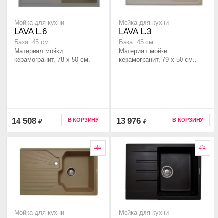
Мойка для кухни
Мойка для кухни
LAVA L.6
LAVA L.3
База: 45 см
База: 45 см
Материал мойки
Материал мойки
керамогранит, 78 x 50 см..
керамогранит, 79 x 50 см..
14 508
13 976
В КОРЗИНУ
В КОРЗИНУ
₽
₽
Мойка для кухни
Мойка для кухни