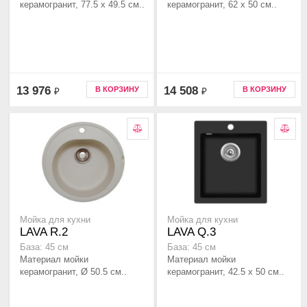
керамогранит, 77.5 x 49.5 см..
керамогранит, 62 x 50 см..
13 976
14 508
В КОРЗИНУ
В КОРЗИНУ
₽
₽
Мойка для кухни
Мойка для кухни
LAVA R.2
LAVA Q.3
База: 45 см
База: 45 см
Материал мойки
Материал мойки
керамогранит, Ø 50.5 см..
керамогранит, 42.5 x 50 см..