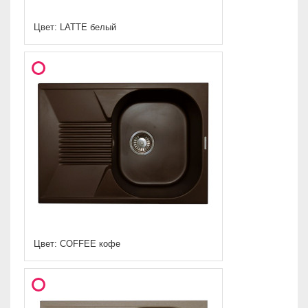
Цвет: LATTE белый
Цвет: COFFEE кофе