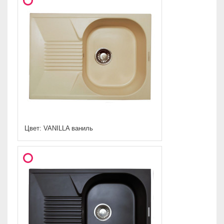
Цвет: VANILLA ваниль