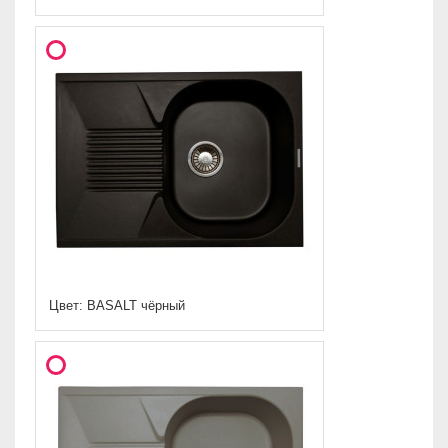
Цвет: BASALT чёрный