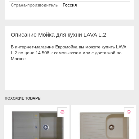
Страна-производитель
Россия
Описание Мойка для кухни LAVA L.2
В интернет-магазине Евромойка вы можете купить LAVA
L.2 по цене 14 508
самовывозом или с доставкой по
₽
Москве.
ПОХОЖИЕ ТОВАРЫ