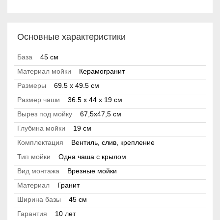
Основные характеристики
База
45 см
Материал мойки
Керамогранит
Размеры
69.5 x 49.5 см
Размер чаши
36.5 x 44 x 19 см
Вырез под мойку
67,5x47,5 см
Глубина мойки
19 см
Комплектация
Вентиль, слив, крепление
Тип мойки
Одна чаша с крылом
Вид монтажа
Врезные мойки
Материал
Гранит
Ширина базы
45 см
Гарантия
10 лет