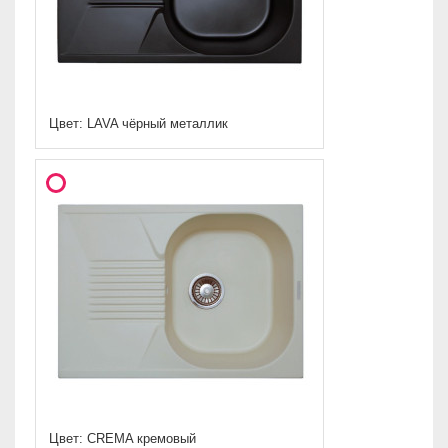
Цвет: LAVA чёрный металлик
Цвет: CREMA кремовый