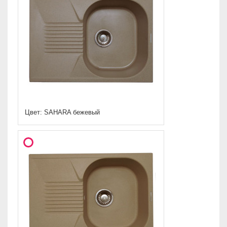
Цвет: SAHARA бежевый