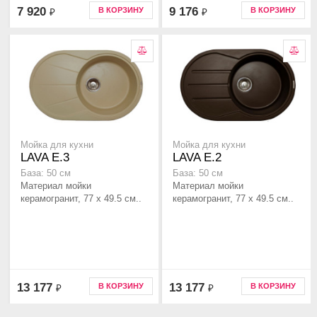
7 920
9 176
В КОРЗИНУ
В КОРЗИНУ
₽
₽
Мойка для кухни
Мойка для кухни
LAVA E.3
LAVA E.2
База: 50 см
База: 50 см
Материал мойки
Материал мойки
керамогранит, 77 x 49.5 см..
керамогранит, 77 x 49.5 см..
13 177
13 177
В КОРЗИНУ
В КОРЗИНУ
₽
₽