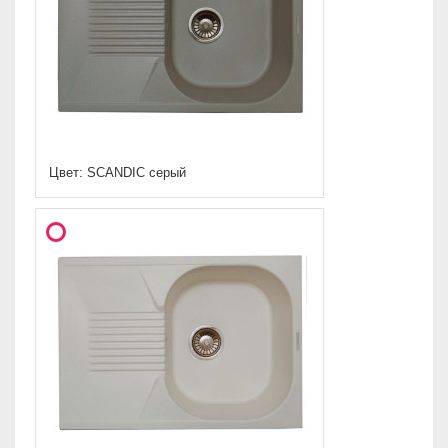
Цвет: SCANDIC серый