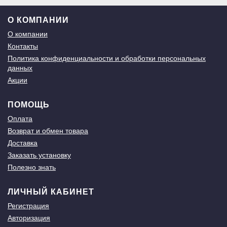
О КОМПАНИИ
О компании
Контакты
Политика конфиденциальности и обработки персональных
данных
Акции
ПОМОЩЬ
Оплата
Возврат и обмен товара
Доставка
Заказать установку
Полезно знать
ЛИЧНЫЙ КАБИНЕТ
Регистрация
Авторизация