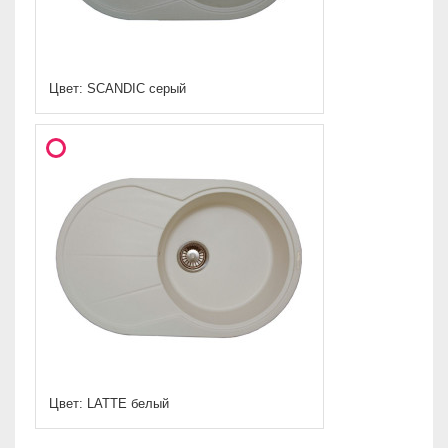
Цвет: SCANDIC серый
Цвет: LATTE белый