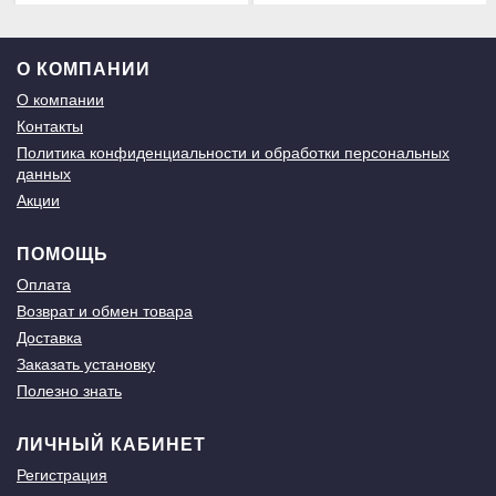
О КОМПАНИИ
О компании
Контакты
Политика конфиденциальности и обработки персональных
данных
Акции
ПОМОЩЬ
Оплата
Возврат и обмен товара
Доставка
Заказать установку
Полезно знать
ЛИЧНЫЙ КАБИНЕТ
Регистрация