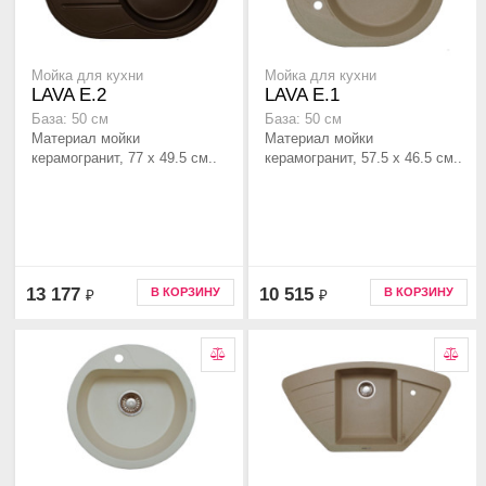
Мойка для кухни
Мойка для кухни
LAVA E.2
LAVA E.1
База: 50 см
База: 50 см
Материал мойки
Материал мойки
керамогранит, 77 x 49.5 см..
керамогранит, 57.5 x 46.5 см..
13 177
10 515
В КОРЗИНУ
В КОРЗИНУ
₽
₽