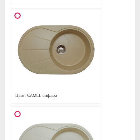
Цвет: CAMEL сафари