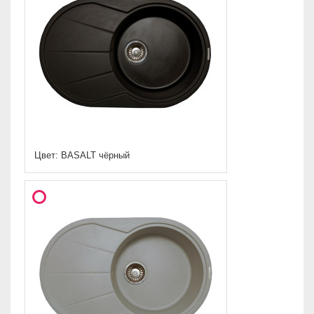
Цвет: BASALT чёрный