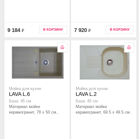
9 184
7 920
В КОРЗИНУ
В КОРЗИНУ
₽
₽
Мойка для кухни
Мойка для кухни
LAVA L.6
LAVA L.2
База: 45 см
База: 45 см
Материал мойки
Материал мойки
керамогранит, 78 x 50 см..
керамогранит, 69.5 x 49.5 см..