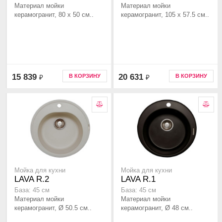
Материал мойки
Материал мойки
керамогранит, 80 x 50 см..
керамогранит, 105 x 57.5 см..
15 839
20 631
В КОРЗИНУ
В КОРЗИНУ
₽
₽
Мойка для кухни
Мойка для кухни
LAVA R.2
LAVA R.1
База: 45 см
База: 45 см
Материал мойки
Материал мойки
керамогранит, Ø 50.5 см..
керамогранит, Ø 48 см..