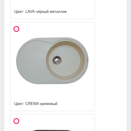
Цвет: LAVA чёрный металлик
Цвет: CREMA кремовый