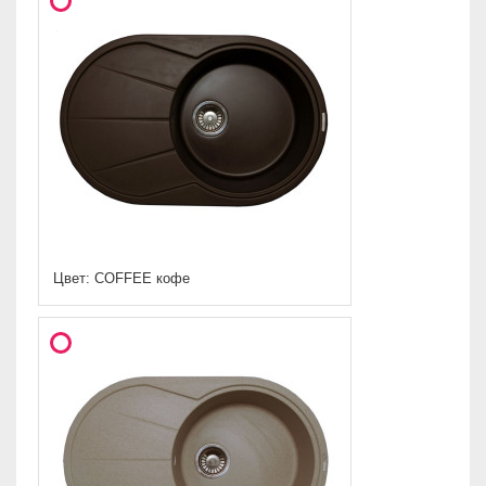
Цвет: COFFEE кофе