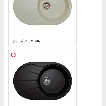
Цвет: VANILLA ваниль