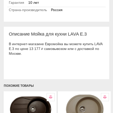
Гарантия
10 лет
Страна-производитель
Россия
Описание Мойка для кухни LAVA E.3
В интернет-магазине Евромойка вы можете купить LAVA
E.3 по цене 13 177
самовывозом или с доставкой по
₽
Москве.
ПОХОЖИЕ ТОВАРЫ