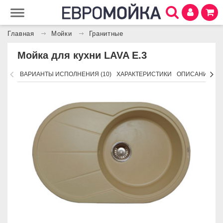
Главная
Мойки
Гранитные
Мойка для кухни LAVA E.3
ВАРИАНТЫ ИСПОЛНЕНИЯ (10)
ХАРАКТЕРИСТИКИ
ОПИСАНИЕ
П