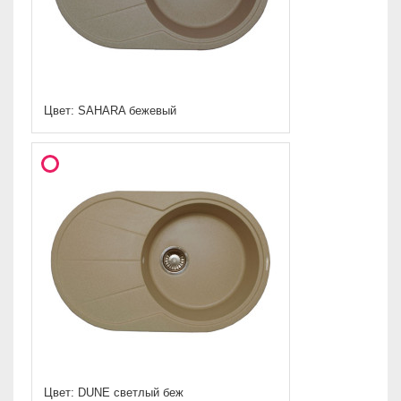
Цвет: SAHARA бежевый
Цвет: DUNE светлый беж