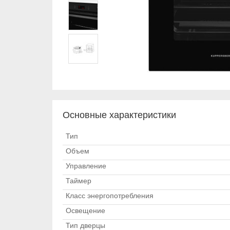
Основные характеристики
Тип
Объем
Управление
Таймер
Класс энергопотребления
Освещение
Тип дверцы