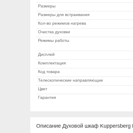
Размеры
Размеры для встраивания
Кол-во режимов нагрева
Очистка духовки
Режимы работы
Дисплей
Комплектация
Код товара
Телескопические направляющие
Цвет
Гарантия
Описание Духовой шкаф Kuppersberg 