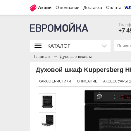
Акции
О компании
Доставка
Оплата
Телеф
+7 4
КАТАЛОГ
Главная
Духовые шкафы
Духовой шкаф Kuppersberg HM
ХАРАКТЕРИСТИКИ
ОПИСАНИЕ
АКСЕССУАРЫ (8