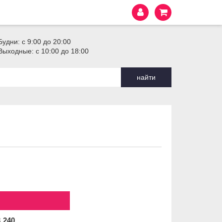
Будни: с 9:00 до 20:00
Выходные: с 10:00 до 18:00
найти
3
240