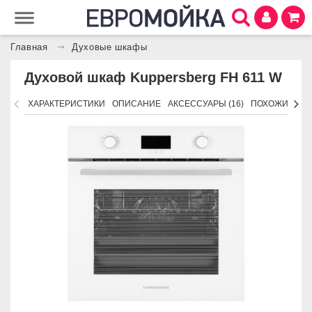
Главная
Духовые шкафы
Духовой шкаф Kuppersberg FH 611 W
ХАРАКТЕРИСТИКИ
ОПИСАНИЕ
АКСЕССУАРЫ (16)
ПОХОЖИЕ ТО