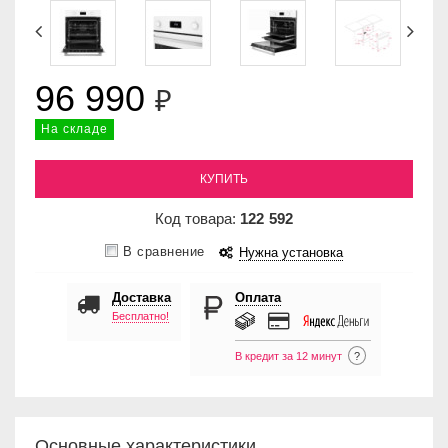
96 990
₽
На складе
КУПИТЬ
Код товара:
122
592
В сравнение
Нужна установка
Доставка
Оплата
Бесплатно!
В кредит за 12 минут
?
Основные характеристики