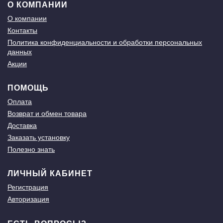
О КОМПАНИИ
О компании
Контакты
Политика конфиденциальности и обработки персональных
данных
Акции
ПОМОЩЬ
Оплата
Возврат и обмен товара
Доставка
Заказать установку
Полезно знать
ЛИЧНЫЙ КАБИНЕТ
Регистрация
Авторизация