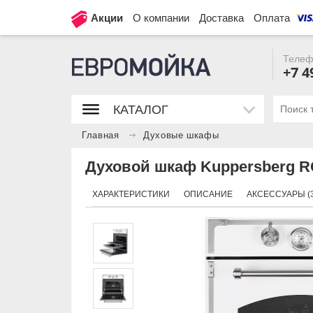
Акции
О компании
Доставка
Оплата
Телеф
+7 4
КАТАЛОГ
Главная
Духовые шкафы
Духовой шкаф Kuppersberg RC
ХАРАКТЕРИСТИКИ
ОПИСАНИЕ
АКСЕССУАРЫ (3