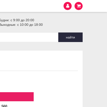
Будни: с 9:00 до 20:00
Выходные: с 10:00 до 18:00
найти
2
560