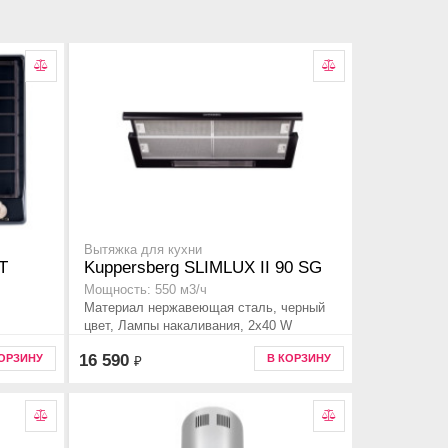
Вытяжка для кухни
T
Kuppersberg SLIMLUX II 90 SG
Мощность: 550 м3/ч
Материал нержавеющая сталь, черный
цвет, Лампы накаливания, 2x40 W
,
16 590
КОРЗИНУ
В КОРЗИНУ
₽