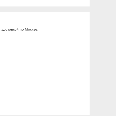
 доставкой по Москве.