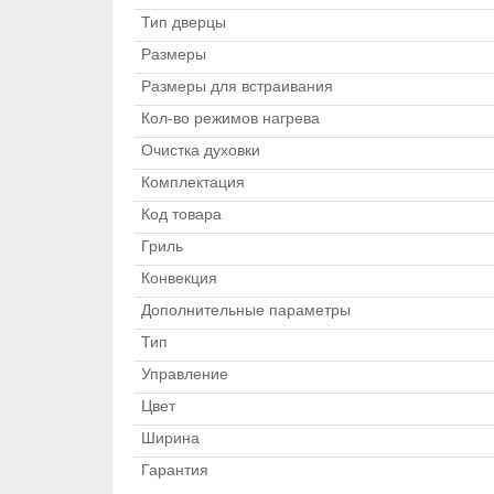
Тип дверцы
Размеры
Размеры для встраивания
Кол-во режимов нагрева
Очистка духовки
Комплектация
Код товара
Гриль
Конвекция
Дополнительные параметры
Тип
Управление
Цвет
Ширина
Гарантия