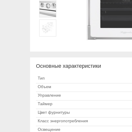
Основные характеристики
Тип
Объем
Управление
Таймер
Цвет фурнитуры
Класс энергопотребления
Освещение