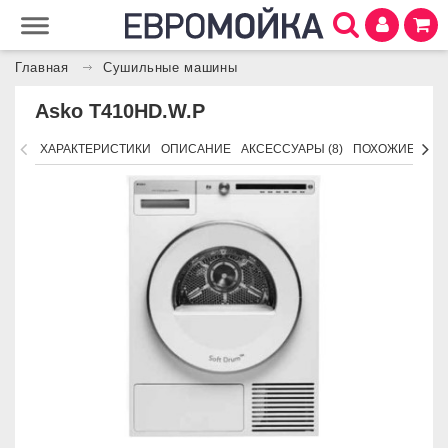
Главная
Сушильные машины
Asko T410HD.W.P
ХАРАКТЕРИСТИКИ
ОПИСАНИЕ
АКСЕССУАРЫ (8)
ПОХОЖИЕ ТОВ