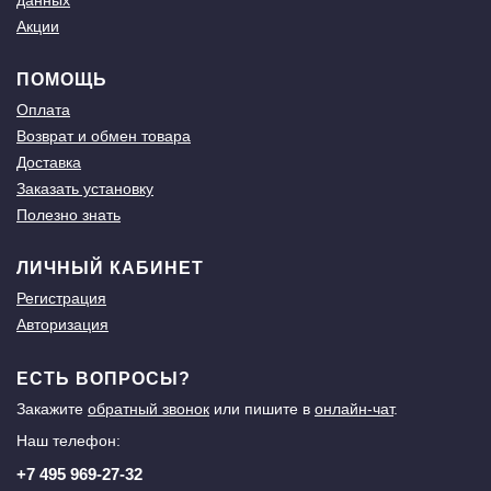
данных
Акции
ПОМОЩЬ
Оплата
Возврат и обмен товара
Доставка
Заказать установку
Полезно знать
ЛИЧНЫЙ КАБИНЕТ
Регистрация
Авторизация
ЕСТЬ ВОПРОСЫ?
Закажите
обратный звонок
или пишите в
онлайн-чат
.
Наш телефон:
+7 495 969-27-32