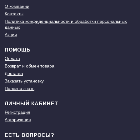
О компании
Контакты
Политика конфиденциальности и обработки персональных
данных
Акции
ПОМОЩЬ
Оплата
Возврат и обмен товара
Доставка
Заказать установку
Полезно знать
ЛИЧНЫЙ КАБИНЕТ
Регистрация
Авторизация
ЕСТЬ ВОПРОСЫ?