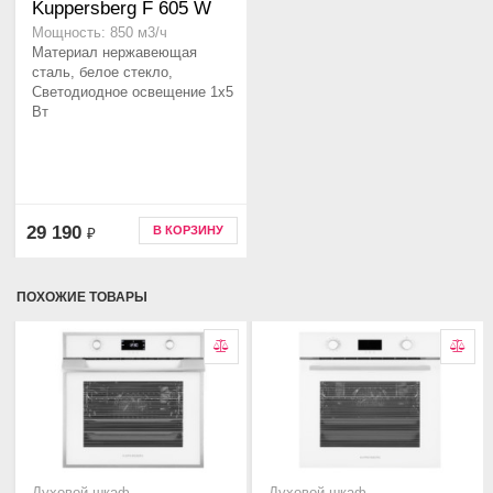
Kuppersberg F 605 W
Мощность: 850 м3/ч
Материал нержавеющая
сталь, белое стекло,
Светодиодное освещение 1x5
Вт
29 190
В КОРЗИНУ
₽
ПОХОЖИЕ ТОВАРЫ