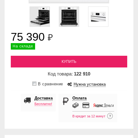
75 390
₽
На складе
КУПИТЬ
Код товара:
122
910
В сравнение
Нужна установка
Доставка
Оплата
Бесплатно!
В кредит за 12 минут
?