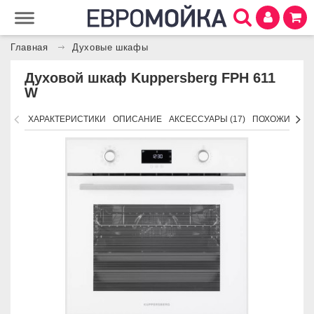
Главная
Духовые шкафы
Духовой шкаф Kuppersberg FPH 611
W
ХАРАКТЕРИСТИКИ
ОПИСАНИЕ
АКСЕССУАРЫ (17)
ПОХОЖИЕ ТО