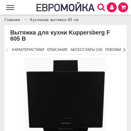
Главная
Кухонные вытяжки 60 см
Вытяжка для кухни Kuppersberg F
605 B
ХАРАКТЕРИСТИКИ
ОПИСАНИЕ
АКСЕССУАРЫ (19)
ПОХОЖИЕ ТО