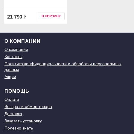
21 790
В КОРЗИНУ
₽
О КОМПАНИИ
О компании
Контакты
Политика конфиденциальности и обработки персональных
данных
Акции
ПОМОЩЬ
Оплата
Возврат и обмен товара
Доставка
Заказать установку
Полезно знать