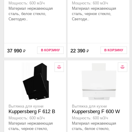
Мощность: 600 м3/ч
Мощность: 600 м3/ч
Материал нержавеющая
Материал нержавеющая
сталь, белое стекло,
сталь, черное стекло,
Светодио..
Светоди..
37 990
22 390
В КОРЗИНУ
В КОРЗИНУ
₽
₽
Вытяжка для кухни
Вытяжка для кухни
Kuppersberg F 612 B
Kuppersberg F 600 W
Мощность: 600 м3/ч
Мощность: 600 м3/ч
Материал нержавеющая
Материал нержавеющая
сталь, черное стекло,
сталь, белое стекло,