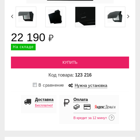
22 190
₽
На складе
КУПИТЬ
Код товара:
123
216
В сравнение
Нужна установка
Доставка
Оплата
Бесплатно!
В кредит за 12 минут
?