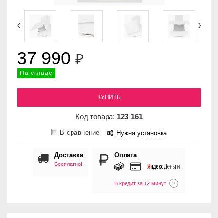
37 990
₽
На складе
КУПИТЬ
Код товара:
123
161
В сравнение
Нужна установка
Доставка
Оплата
Бесплатно!
В кредит за 12 минут
?