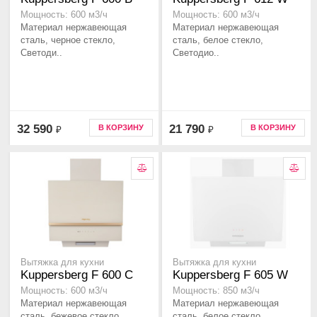
Мощность: 600 м3/ч
Мощность: 600 м3/ч
Материал нержавеющая
Материал нержавеющая
сталь, черное стекло,
сталь, белое стекло,
Светоди..
Светодио..
32 590
21 790
В КОРЗИНУ
В КОРЗИНУ
₽
₽
Вытяжка для кухни
Вытяжка для кухни
Kuppersberg F 600 C
Kuppersberg F 605 W
Мощность: 600 м3/ч
Мощность: 850 м3/ч
Материал нержавеющая
Материал нержавеющая
сталь, бежевое стекло,
сталь, белое стекло,