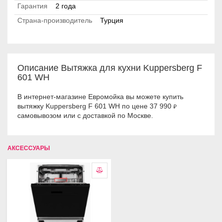
Гарантия
2 года
Страна-производитель
Турция
Описание Вытяжка для кухни Kuppersberg F
601 WH
В интернет-магазине Евромойка вы можете купить
вытяжку Kuppersberg F 601 WH по цене 37 990
₽
самовывозом или с доставкой по Москве.
АКСЕССУАРЫ