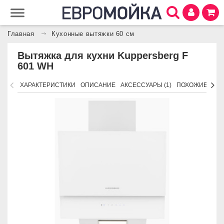
Главная
Кухонные вытяжки 60 см
Вытяжка для кухни Kuppersberg F
601 WH
ХАРАКТЕРИСТИКИ
ОПИСАНИЕ
АКСЕССУАРЫ (1)
ПОХОЖИЕ ТОВ