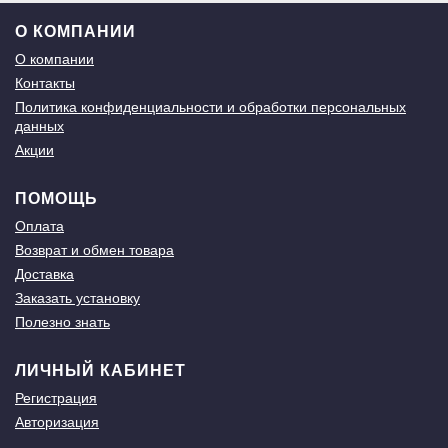
О КОМПАНИИ
О компании
Контакты
Политика конфиденциальности и обработки персональных
данных
Акции
ПОМОЩЬ
Оплата
Возврат и обмен товара
Доставка
Заказать установку
Полезно знать
ЛИЧНЫЙ КАБИНЕТ
Регистрация
Авторизация