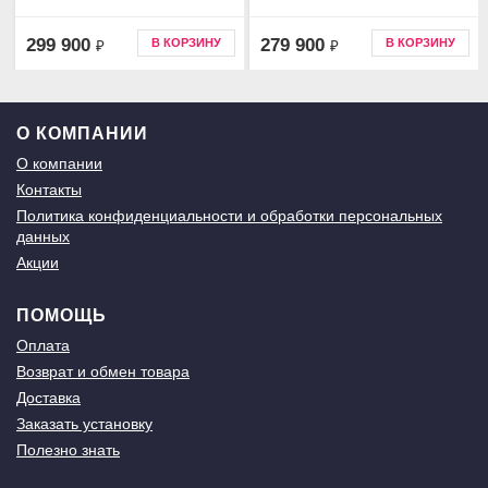
299 900
279 900
В КОРЗИНУ
В КОРЗИНУ
₽
₽
О КОМПАНИИ
О компании
Контакты
Политика конфиденциальности и обработки персональных
данных
Акции
ПОМОЩЬ
Оплата
Возврат и обмен товара
Доставка
Заказать установку
Полезно знать