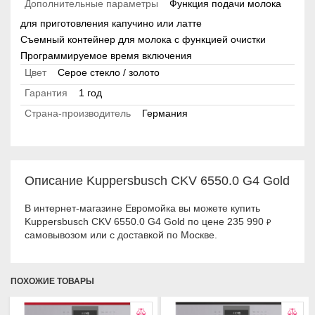
Дополнительные параметры
Функция подачи молока
для приготовления капучино или латте
Съемный контейнер для молока с функцией очистки
Программируемое время включения
Цвет
Серое стекло / золото
Гарантия
1 год
Страна-производитель
Германия
Описание Kuppersbusch CKV 6550.0 G4 Gold
В интернет-магазине Евромойка вы можете купить
Kuppersbusch CKV 6550.0 G4 Gold по цене 235 990
₽
самовывозом или с доставкой по Москве.
ПОХОЖИЕ ТОВАРЫ