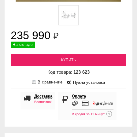
235 990
₽
На складе
КУПИТЬ
Код товара:
123
623
В сравнение
Нужна установка
Доставка
Оплата
Бесплатно!
В кредит за 12 минут
?