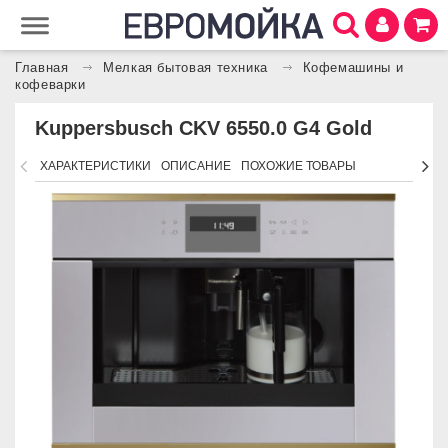
Главная
Мелкая бытовая техника
Кофемашины и
кофеварки
Kuppersbusch CKV 6550.0 G4 Gold
ХАРАКТЕРИСТИКИ
ОПИСАНИЕ
ПОХОЖИЕ ТОВАРЫ