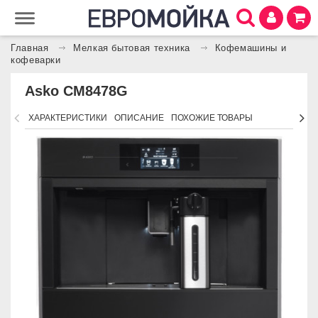
Главная
Мелкая бытовая техника
Кофемашины и
кофеварки
Asko CM8478G
ХАРАКТЕРИСТИКИ
ОПИСАНИЕ
ПОХОЖИЕ ТОВАРЫ