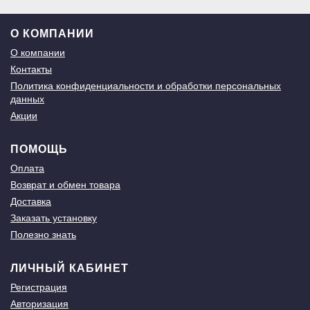
О КОМПАНИИ
О компании
Контакты
Политика конфиденциальности и обработки персональных
данных
Акции
ПОМОЩЬ
Оплата
Возврат и обмен товара
Доставка
Заказать установку
Полезно знать
ЛИЧНЫЙ КАБИНЕТ
Регистрация
Авторизация