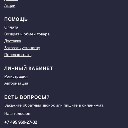
Акции
ПОМОЩЬ
Оплата
Возврат и обмен товара
Доставка
Заказать установку
Полезно знать
ЛИЧНЫЙ КАБИНЕТ
Регистрация
Авторизация
ЕСТЬ ВОПРОСЫ?
Закажите
обратный звонок
или пишите в
онлайн-чат
.
Наш телефон:
+7 495 969-27-32