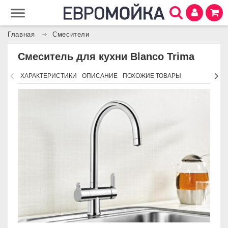
Главная
Смесители
Смеситель для кухни Blanco Trima
ХАРАКТЕРИСТИКИ
ОПИСАНИЕ
ПОХОЖИЕ ТОВАРЫ