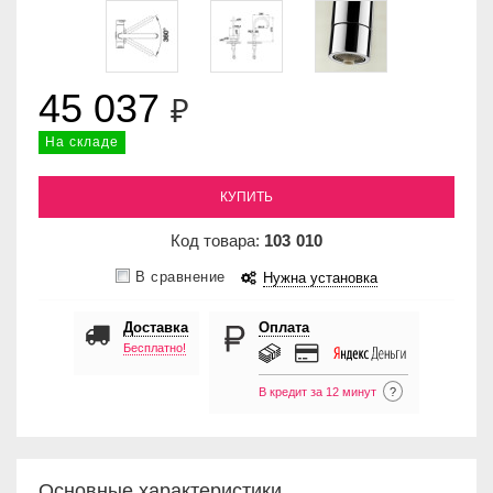
45 037
₽
На складе
КУПИТЬ
Код товара:
103
010
В сравнение
Нужна установка
Доставка
Оплата
Бесплатно!
В кредит за 12 минут
?
Основные характеристики