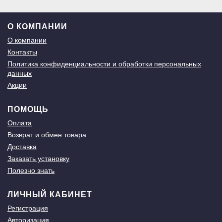
О КОМПАНИИ
О компании
Контакты
Политика конфиденциальности и обработки персональных
данных
Акции
ПОМОЩЬ
Оплата
Возврат и обмен товара
Доставка
Заказать установку
Полезно знать
ЛИЧНЫЙ КАБИНЕТ
Регистрация
Авторизация