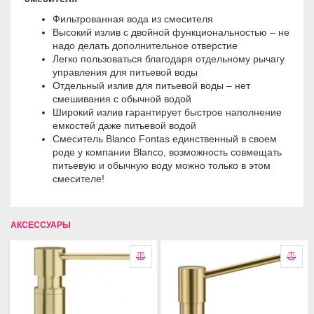
Фильтрованная вода из смесителя
Высокий излив с двойной функциональностью – не
надо делать дополнительное отверстие
Легко пользоваться благодаря отдельному рычагу
управления для питьевой воды
Отдельный излив для питьевой воды – нет
смешивания с обычной водой
Широкий излив гарантирует быстрое наполнение
емкостей даже питьевой водой
Смеситель Blanco Fontas единственный в своем
роде у компании Blanco, возможность совмещать
питьевую и обычную воду можно только в этом
смесителе!
АКСЕССУАРЫ