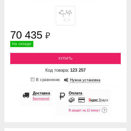
70 435
₽
На складе
КУПИТЬ
Код товара:
123
257
В сравнение
Нужна установка
Доставка
Оплата
Бесплатно!
В кредит за 12 минут
?