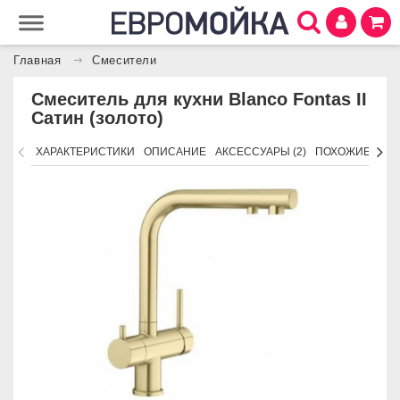
Главная
Смесители
Смеситель для кухни Blanco Fontas II
Сатин (золото)
ХАРАКТЕРИСТИКИ
ОПИСАНИЕ
АКСЕССУАРЫ (2)
ПОХОЖИЕ ТОВ