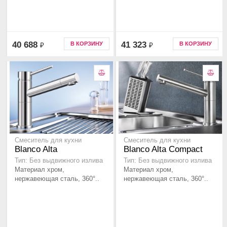
40 688
41 323
В КОРЗИНУ
В КОРЗИНУ
₽
₽
Смеситель для кухни
Смеситель для кухни
Blanco Alta
Blanco Alta Compact
Тип: Без выдвижного излива
Тип: Без выдвижного излива
Материал хром,
Материал хром,
нержавеющая сталь, 360°..
нержавеющая сталь, 360°..