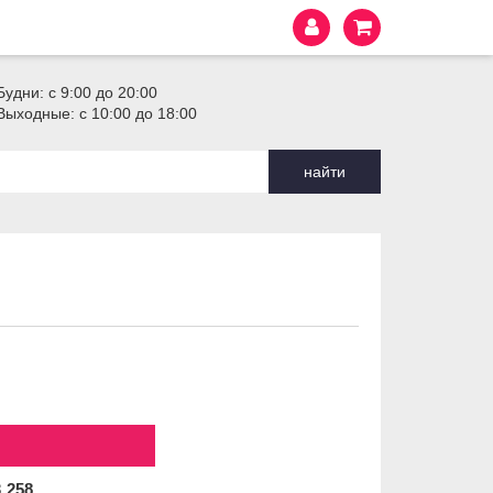
Будни: с 9:00 до 20:00
Выходные: с 10:00 до 18:00
найти
3
258