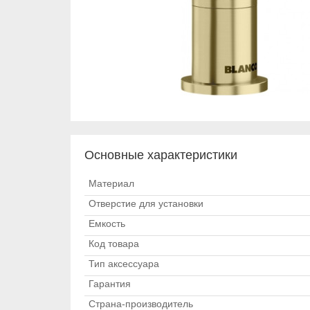
Основные характеристики
Материал
Отверстие для установки
Емкость
Код товара
Тип аксессуара
Гарантия
Страна-производитель