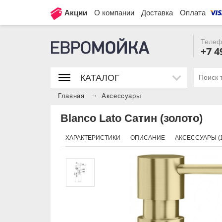
Акции
О компании
Доставка
Оплата
Телеф
+7 4
КАТАЛОГ
Главная
Аксессуары
Blanco Lato Сатин (золото)
ХАРАКТЕРИСТИКИ
ОПИСАНИЕ
АКСЕССУАРЫ (1