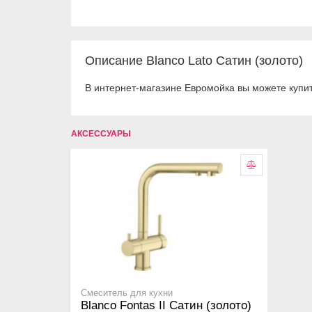
Описание Blanco Lato Сатин (золото)
В интернет-магазине Евромойка вы можете купит
АКСЕССУАРЫ
Смеситель для кухни
Blanco Fontas II Сатин (золото)