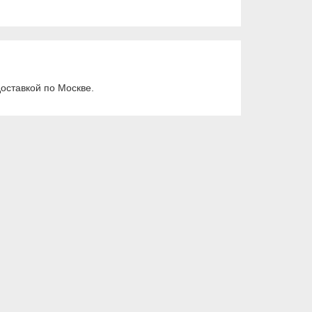
оставкой по Москве.