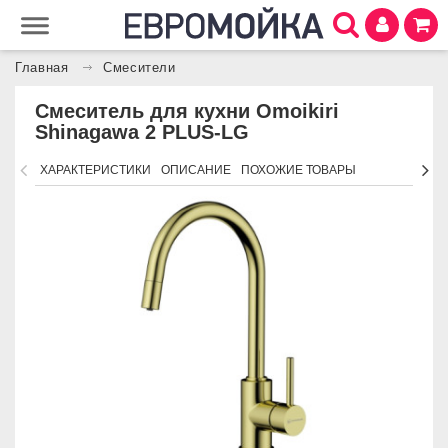
Главная
Смесители
Смеситель для кухни Omoikiri
Shinagawa 2 PLUS-LG
ХАРАКТЕРИСТИКИ
ОПИСАНИЕ
ПОХОЖИЕ ТОВАРЫ