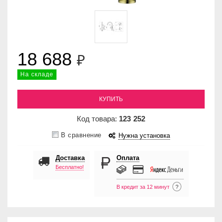
18 688
₽
На складе
КУПИТЬ
Код товара:
123
252
В сравнение
Нужна установка
Доставка
Оплата
Бесплатно!
В кредит за 12 минут
?