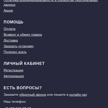
Политика конфиденциальности и обработки персональных
данных
Акции
ПОМОЩЬ
Оплата
Возврат и обмен товара
Доставка
Заказать установку
Полезно знать
ЛИЧНЫЙ КАБИНЕТ
Регистрация
Авторизация
ЕСТЬ ВОПРОСЫ?
Закажите
обратный звонок
или пишите в
онлайн-чат
.
Наш телефон: