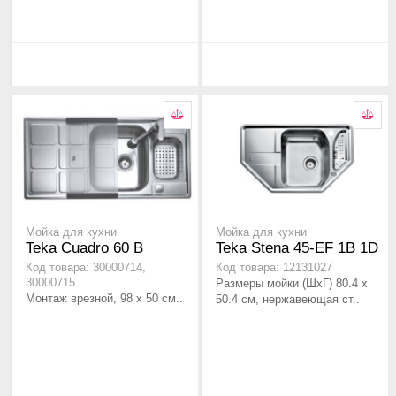
Мойка для кухни
Мойка для кухни
Teka Cuadro 60 B
Teka Stena 45-EF 1B 1D
Код товара: 30000714,
Код товара: 12131027
30000715
Размеры мойки (ШхГ) 80.4 х
Монтаж врезной, 98 x 50 см..
50.4 см, нержавеющая ст..