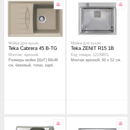
Мойка для кухни
Мойка для кухни
Teka Cabrera 45 B-TG
Teka ZENIT R15 1B
Монтаж: врезной
Код товара: 12139011
Размеры мойки (ШхГ) 68х46
Монтаж врезной, 60 х 52 см..
см, бежевый, топаз, карб..