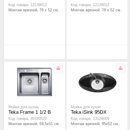
Код товара: 12139013
Код товара: 12139012
Монтаж врезной, 78 х 52 см..
Монтаж врезной, 78 х 52 см..
Мойка для кухни
Мойка для кухни
Teka Frame 1 1/2 B
Teka iSink 95DX
Код товара: 40180520
Код товара: 13129009
Монтаж врезной, 59,5х51 см..
Монтаж врезной, 95х52 см..