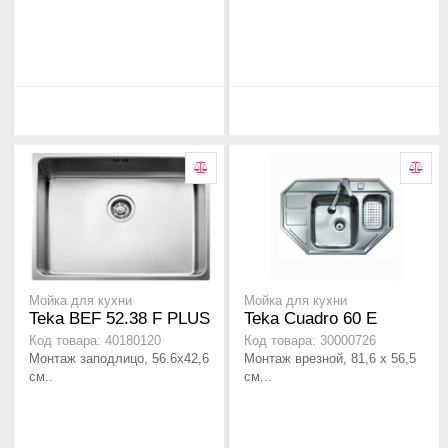
Мойка для кухни
Мойка для кухни
Teka BEF 52.38 F PLUS
Teka Cuadro 60 E
Код товара: 40180120
Код товара: 30000726
Монтаж заподлицо, 56.6х42,6
Монтаж врезной, 81,6 x 56,5
см..
см...