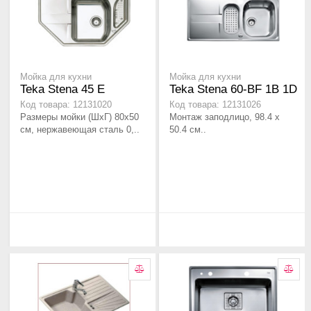
Мойка для кухни
Мойка для кухни
Teka Stena 45 E
Teka Stena 60-BF 1B 1D
Код товара: 12131020
Код товара: 12131026
Размеры мойки (ШхГ) 80х50
Монтаж заподлицо, 98.4 х
см, нержавеющая сталь 0,..
50.4 см..