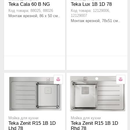
Teka Cala 60 B NG
Teka Lux 1B 1D 78
Код товара: 88025, 88026
Код товара: 12129006,
Монтаж врезной, 86 х 50 см..
12129007
Монтаж врезной, 78х51 см..
Мойка для кухни
Мойка для кухни
Teka Zenit R15 1B 1D
Teka Zenit R15 1B 1D
Lhd 78
Rhd 78