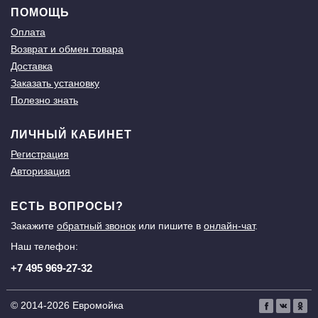
ПОМОЩЬ
Оплата
Возврат и обмен товара
Доставка
Заказать установку
Полезно знать
ЛИЧНЫЙ КАБИНЕТ
Регистрация
Авторизация
ЕСТЬ ВОПРОСЫ?
Закажите
обратный звонок
или пишите в
онлайн-чат
.
Наш телефон:
+7 495 969-27-32
© 2014-2026 Евромойка