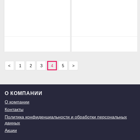
<
1
2
3
4
5
>
О КОМПАНИИ
О компании
Контакты
Политика конфиденциальности и обработки персональных
данных
Акции