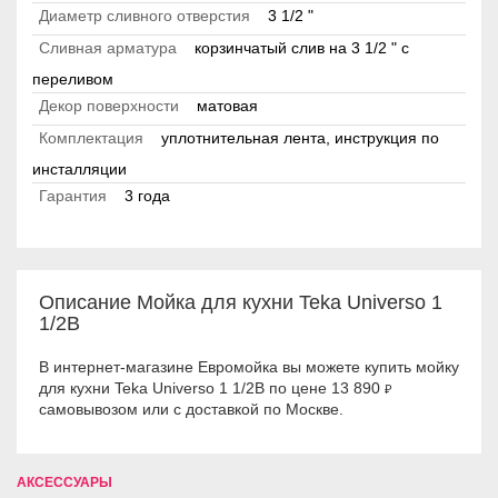
Диаметр сливного отверстия
3 1/2 "
Сливная арматура
корзинчатый слив на 3 1/2 " с
переливом
Декор поверхности
матовая
Комплектация
уплотнительная лента, инструкция по
инсталляции
Гарантия
3 года
Описание Мойка для кухни Teka Universo 1
1/2B
В интернет-магазине Евромойка вы можете купить мойку
для кухни Teka Universo 1 1/2B по цене 13 890
₽
самовывозом или с доставкой по Москве.
АКСЕССУАРЫ