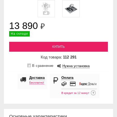
13 890
₽
На складе
КУПИТЬ
Код товара:
112
291
В сравнение
Нужна установка
Доставка
Оплата
Бесплатно!
В кредит за 12 минут
?
Основные характеристики