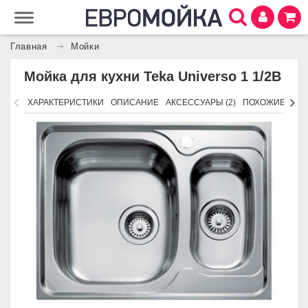
Главная
Мойки
Мойка для кухни Teka Universo 1 1/2B
ХАРАКТЕРИСТИКИ
ОПИСАНИЕ
АКСЕССУАРЫ (2)
ПОХОЖИЕ ТОВ