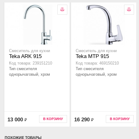
Смеситель для кухни
Смеситель для кухни
Teka ARK 915
Teka MTP 915
Код товара: 239151210
Код товара: 469150210
Тип смесителя
Тип смесителя
однорычаговый, хром
однорычаговый, хром
13 000
16 290
В КОРЗИНУ
В КОРЗИНУ
₽
₽
ПОХОЖИЕ ТОВАРЫ