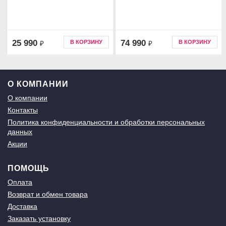
25 990
74 990
В КОРЗИНУ
В КОРЗИНУ
₽
₽
О КОМПАНИИ
О компании
Контакты
Политика конфиденциальности и обработки персональных
данных
Акции
ПОМОЩЬ
Оплата
Возврат и обмен товара
Доставка
Заказать установку