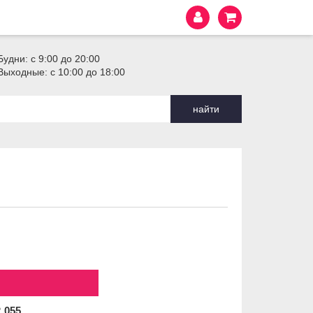
Будни: с 9:00 до 20:00
Выходные: с 10:00 до 18:00
найти
2
055