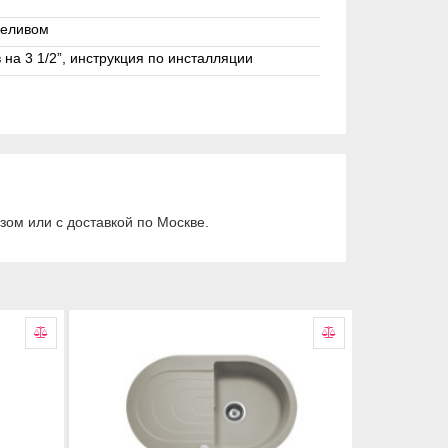
ереливом
 на 3 1/2”, инструкция по инсталляции
ом или с доставкой по Москве.