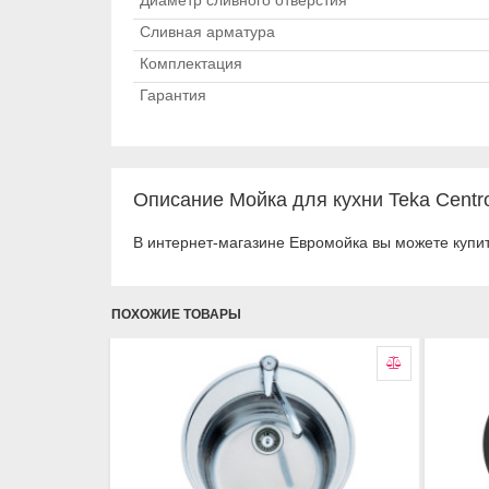
Диаметр сливного отверстия
Сливная арматура
Комплектация
Гарантия
Описание Мойка для кухни Teka Centr
В интернет-магазине Евромойка вы можете купит
ПОХОЖИЕ ТОВАРЫ