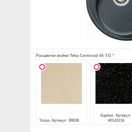
Расцветки мойки Teka Centroval 45-TG
Карбон, Артикул:
Топаз, Артикул: 88838
40143216