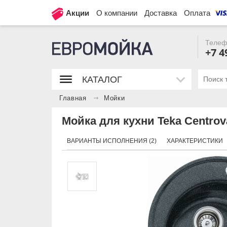
Акции
О компании
Доставка
Оплата
Телеф
+7 4
КАТАЛОГ
Главная
Мойки
Мойка для кухни Teka Centrov
ВАРИАНТЫ ИСПОЛНЕНИЯ (2)
ХАРАКТЕРИСТИКИ