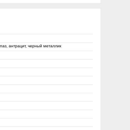
паз, антрацит, черный металлик