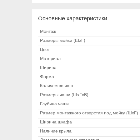
Основные характеристики
Монтаж
Размеры мойки (ШхГ)
Цвет
Материал
Ширина
Форма
Количество чаш
Размеры чаши (ШхГхВ)
Глубина чаши
Размер монтажного отверстия под мойку (ШхГ)
Ширина шкафа
Наличие крыла