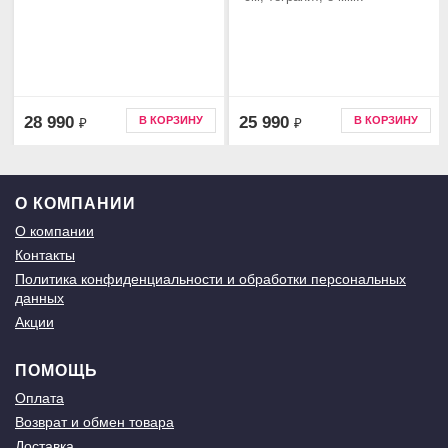
28 990
25 990
В КОРЗИНУ
В КОРЗИНУ
₽
₽
О КОМПАНИИ
О компании
Контакты
Политика конфиденциальности и обработки персональных
данных
Акции
ПОМОЩЬ
Оплата
Возврат и обмен товара
Доставка