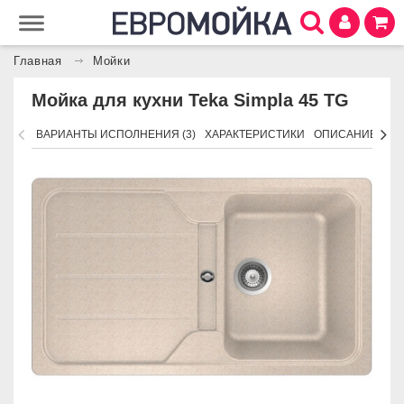
Главная
Мойки
Мойка для кухни Teka Simpla 45 TG
ВАРИАНТЫ ИСПОЛНЕНИЯ (3)
ХАРАКТЕРИСТИКИ
ОПИСАНИЕ
АК