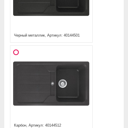
Черный металлик, Артикул: 40144501
Карбон, Артикул: 40144512