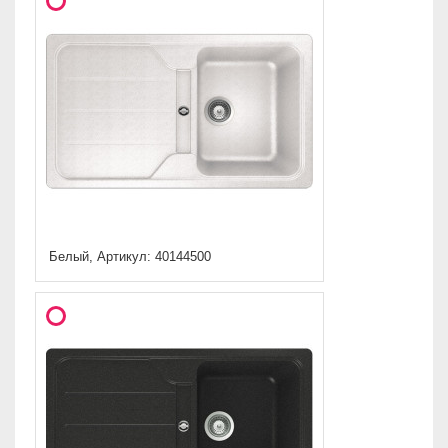
Белый, Артикул: 40144500