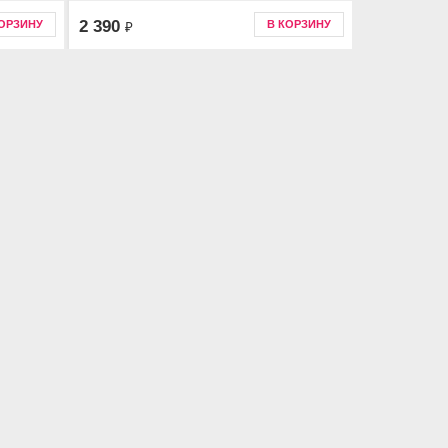
2 390
КОРЗИНУ
В КОРЗИНУ
₽