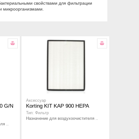
тибактериальными свойствами для фильтрации
ми микроорганизмами.
Аксессуар
00 G/N
Korting KIT KAP 900 HEPA
Тип: Фильтр
Назначение для воздухоочистителя ..
ля ..