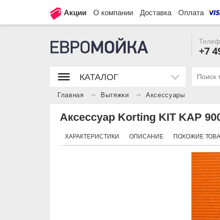
Акции
О компании
Доставка
Оплата
Телеф
+7 4
КАТАЛОГ
Главная
Вытяжки
Аксессуары
Аксессуар Korting KIT KAP 900
ХАРАКТЕРИСТИКИ
ОПИСАНИЕ
ПОХОЖИЕ ТОВ