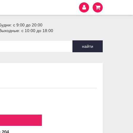
Будни: с 9:00 до 20:00
Выходные: с 10:00 до 18:00
найти
0
204