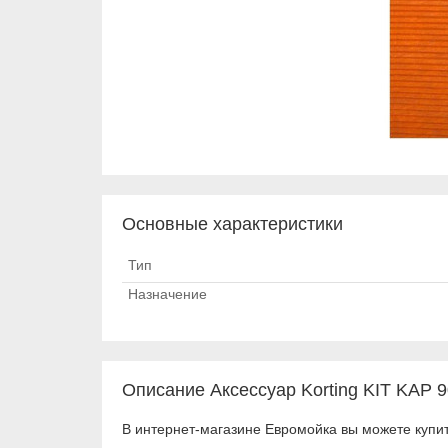
Основные характеристики
Тип
Назначение
Описание Аксессуар Korting KIT KAP 90
В интернет-магазине Евромойка вы можете купить