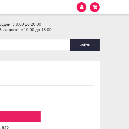
Будни: с 9:00 до 20:00
Выходные: с 10:00 до 18:00
найти
4
822