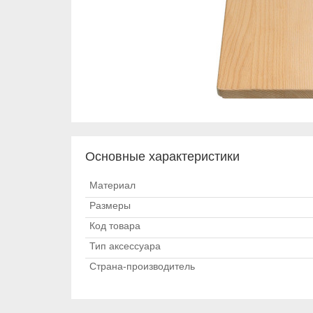
Основные характеристики
Материал
Размеры
Код товара
Тип аксессуара
Страна-производитель