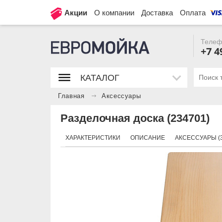
Акции
О компании
Доставка
Оплата
Телеф
+7 4
КАТАЛОГ
Главная
Аксессуары
Разделочная доска (234701)
ХАРАКТЕРИСТИКИ
ОПИСАНИЕ
АКСЕССУАРЫ (3