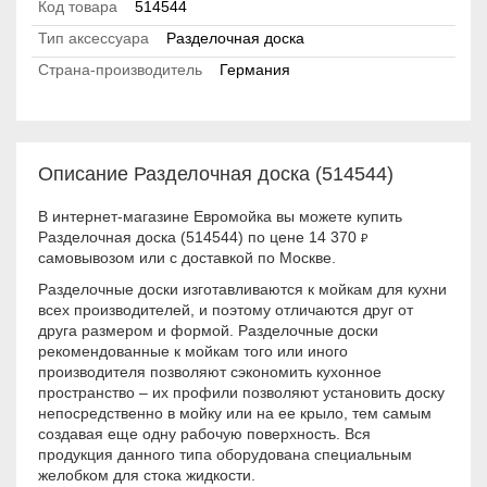
Код товара
514544
Тип аксессуара
Разделочная доска
Страна-производитель
Германия
Описание Разделочная доска (514544)
В интернет-магазине Евромойка вы можете купить
Разделочная доска (514544) по цене 14 370
₽
самовывозом или с доставкой по Москве.
Разделочные доски изготавливаются к мойкам для кухни
всех производителей, и поэтому отличаются друг от
друга размером и формой. Разделочные доски
рекомендованные к мойкам того или иного
производителя позволяют сэкономить кухонное
пространство – их профили позволяют установить доску
непосредственно в мойку или на ее крыло, тем самым
создавая еще одну рабочую поверхность. Вся
продукция данного типа оборудована специальным
желобком для стока жидкости.