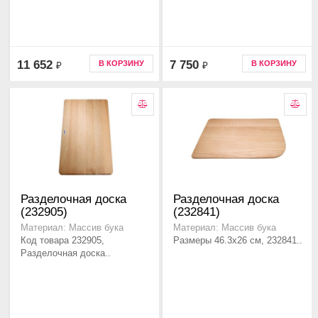
11 652
7 750
В КОРЗИНУ
В КОРЗИНУ
₽
₽
Разделочная доска
Разделочная доска
(232905)
(232841)
Материал: Массив бука
Материал: Массив бука
Код товара 232905,
Размеры 46.3x26 см, 232841..
Разделочная доска..