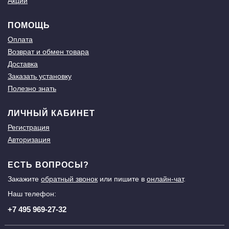
Акции
ПОМОЩЬ
Оплата
Возврат и обмен товара
Доставка
Заказать установку
Полезно знать
ЛИЧНЫЙ КАБИНЕТ
Регистрация
Авторизация
ЕСТЬ ВОПРОСЫ?
Закажите
обратный звонок
или пишите в
онлайн-чат
.
Наш телефон:
+7 495 969-27-32