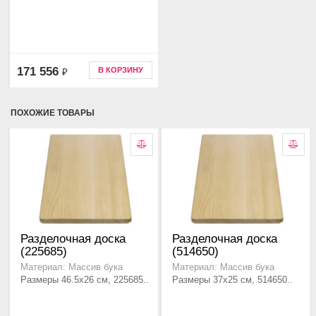
171 556
В КОРЗИНУ
₽
ПОХОЖИЕ ТОВАРЫ
Разделочная доска
Разделочная доска
(225685)
(514650)
Материал: Массив бука
Материал: Массив бука
Размеры 46.5x26 см, 225685..
Размеры 37x25 см, 514650..