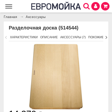
Главная
Аксессуары
Разделочная доска (514544)
ХАРАКТЕРИСТИКИ
ОПИСАНИЕ
АКСЕССУАРЫ (7)
ПОХОЖИЕ ТОВ