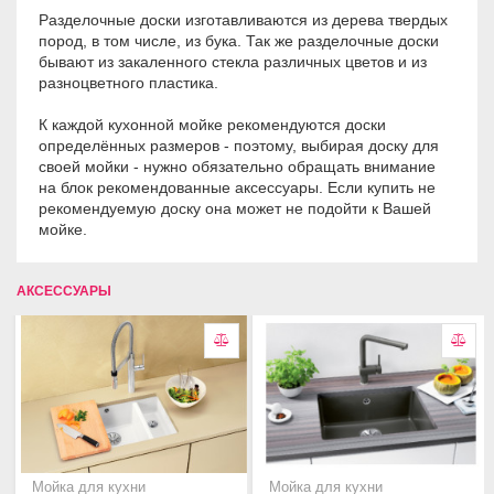
Разделочные доски изготавливаются из дерева твердых
пород, в том числе, из бука. Так же разделочные доски
бывают из закаленного стекла различных цветов и из
разноцветного пластика.
К каждой кухонной мойке рекомендуются доски
определённых размеров - поэтому, выбирая доску для
своей мойки - нужно обязательно обращать внимание
на блок рекомендованные аксессуары. Если купить не
рекомендуемую доску она может не подойти к Вашей
мойке.
АКСЕССУАРЫ
Мойка для кухни
Мойка для кухни