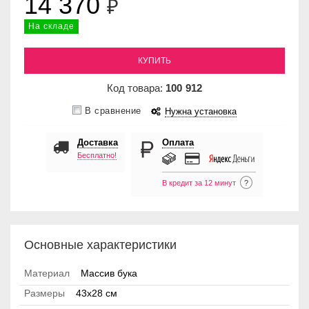
14 370
₽
На складе
КУПИТЬ
Код товара:
100
912
В сравнение
Нужна установка
Доставка
Оплата
Бесплатно!
В кредит за 12 минут
?
Основные характеристики
Материал
Массив бука
Размеры
43x28 см