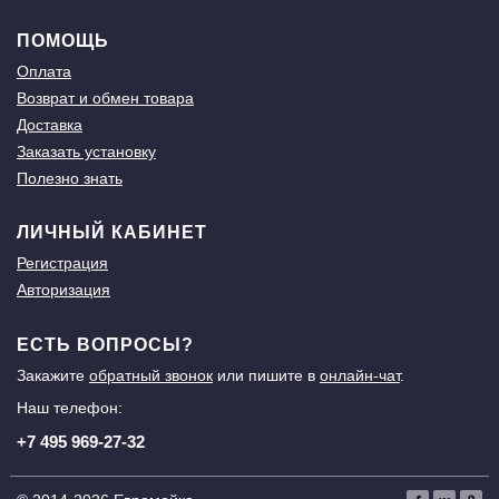
ПОМОЩЬ
Оплата
Возврат и обмен товара
Доставка
Заказать установку
Полезно знать
ЛИЧНЫЙ КАБИНЕТ
Регистрация
Авторизация
ЕСТЬ ВОПРОСЫ?
Закажите
обратный звонок
или пишите в
онлайн-чат
.
Наш телефон:
+7 495 969-27-32