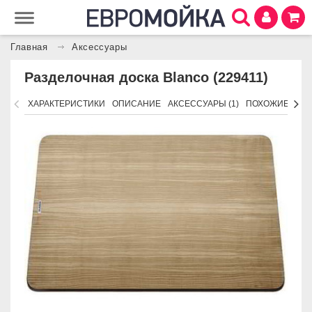
Главная
Аксессуары
Разделочная доска Blanco (229411)
ХАРАКТЕРИСТИКИ
ОПИСАНИЕ
АКСЕССУАРЫ (1)
ПОХОЖИЕ ТОВ