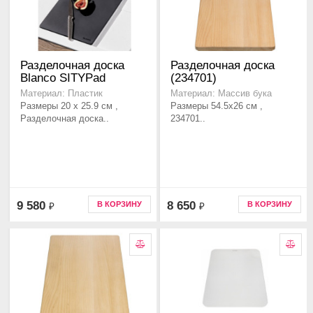
Разделочная доска
Разделочная доска
Blanco SITYPad
(234701)
Материал: Пластик
Материал: Массив бука
Размеры 20 x 25.9 см ,
Размеры 54.5x26 см ,
Разделочная доска..
234701..
9 580
8 650
В КОРЗИНУ
В КОРЗИНУ
₽
₽