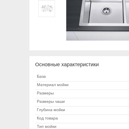
Основные характеристики
База
Материал мойки
Размеры
Размеры чаши
Глубина мойки
Код товара
Тип мойки