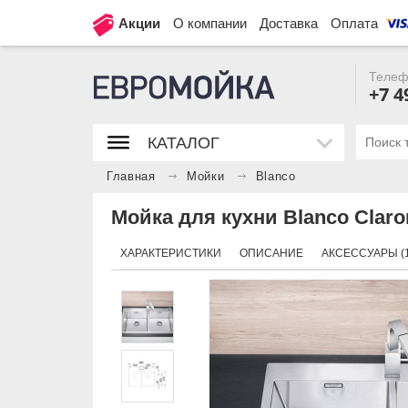
Акции
О компании
Доставка
Оплата
Телеф
+7 4
КАТАЛОГ
Главная
Мойки
Blanco
Мойка для кухни Blanco Claron
ХАРАКТЕРИСТИКИ
ОПИСАНИЕ
АКСЕССУАРЫ (1