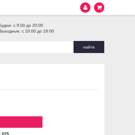
Будни: с 9:00 до 20:00
Выходные: с 10:00 до 18:00
найти
0
025