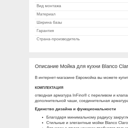
Вид монтажа
Материал
Ширина базы
Гарантия
Страна-производитель
Описание Мойка для кухни Blanco Clar
В интернет-магазине Евромойка вы можете купить
КОМПЛЕКТАЦИЯ
отводная арматура InFino® с переливом и клапа
дополнительной чаши, соединительная арматура 
Единство дизайна и функциональности
Благодаря минимальному радиусу закругл
Стильные и элегантные мойки Blanco Claro