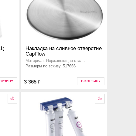
1)
Накладка на сливное отверстие
CapFlow
Материал: Нержавеющая сталь
Размеры по эскизу, 517666
3 365
КОРЗИНУ
В КОРЗИНУ
₽