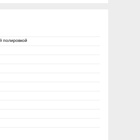
й полировкой