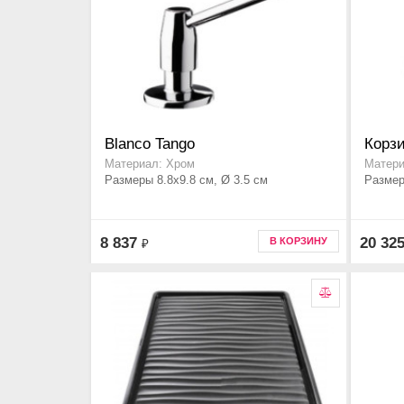
Blanco Tango
Корзи
Материал: Хром
Матери
Размеры 8.8x9.8 см, Ø 3.5 см
Размер
8 837
20 32
В КОРЗИНУ
₽