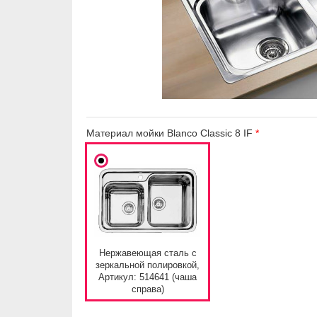
Материал мойки Blanco Classic 8 IF
Нержавеющая сталь с
зеркальной полировкой,
Артикул: 514641 (чаша
справа)