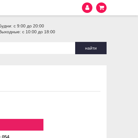
Будни: с 9:00 до 20:00
Выходные: с 10:00 до 18:00
найти
0
054