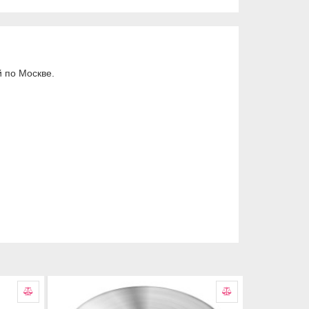
 по Москве.