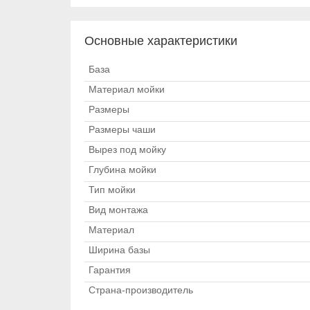
Основные характеристики
База
Материал мойки
Размеры
Размеры чаши
Вырез под мойку
Глубина мойки
Тип мойки
Вид монтажа
Материал
Ширина базы
Гарантия
Страна-производитель