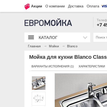
Акции
О компании
Доставка
Оплата
Телеф
+7 4
КАТАЛОГ
Главная
Мойки
Blanco
Мойка для кухни Blanco Classi
ВАРИАНТЫ ИСПОЛНЕНИЯ (1)
ХАРАКТЕРИСТИКИ