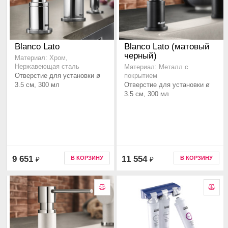
Blanco Lato
Blanco Lato (матовый
черный)
Материал: Хром,
Нержавеющая сталь
Материал: Металл с
Отверстие для установки ø
покрытием
3.5 см, 300 мл
Отверстие для установки ø
3.5 см, 300 мл
9 651
11 554
В КОРЗИНУ
В КОРЗИНУ
₽
₽