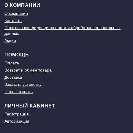
О КОМПАНИИ
О компании
Контакты
Политика конфиденциальности и обработки персональных
данных
Акции
ПОМОЩЬ
Оплата
Возврат и обмен товара
Доставка
Заказать установку
Полезно знать
ЛИЧНЫЙ КАБИНЕТ
Регистрация
Авторизация