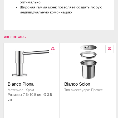
оптимально
Широкая гамма моек позволяет создать любую
индивидуальную комбинацию
АКСЕССУАРЫ
Blanco Piona
Blanco Solon
Материал: Хром
Тип аксессуара: Прочее
Размеры 7.6x10.5 см, Ø 3.5
см