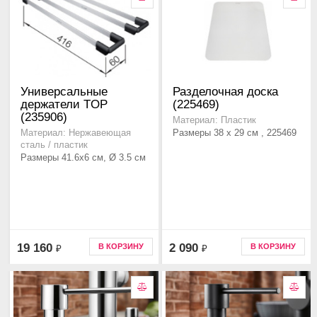
Универсальные
Разделочная доска
держатели TOP
(225469)
(235906)
Материал: Пластик
Размеры 38 x 29 см , 225469
Материал: Нержавеющая
сталь / пластик
Размеры 41.6x6 см, Ø 3.5 см
19 160
2 090
В КОРЗИНУ
В КОРЗИНУ
₽
₽