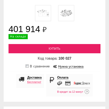
401 914
₽
На складе
КУПИТЬ
Код товара:
100
027
В сравнение
Нужна установка
Доставка
Оплата
Бесплатно!
В кредит за 12 минут
?