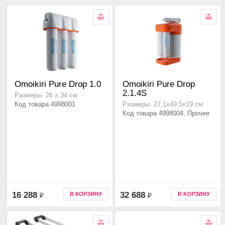
Omoikiri Pure Drop 1.0
Omoikiri Pure Drop
2.1.4S
Размеры: 26 х 34 см
Код товара 4998001
Размеры: 27,1х49,5х19 см
Код товара 4998004, Прочее
16 288
32 688
В КОРЗИНУ
В КОРЗИНУ
₽
₽