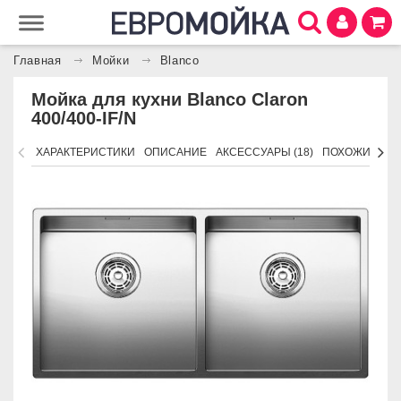
Главная
Мойки
Blanco
Мойка для кухни Blanco Claron
400/400-IF/N
ХАРАКТЕРИСТИКИ
ОПИСАНИЕ
АКСЕССУАРЫ (18)
ПОХОЖИЕ ТО