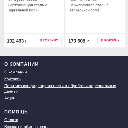
нержавеющая сталь с
нержавеющая сталь с
зеркальной поли..
зеркальной поли..
192 463
173 608
В КОРЗИНУ
В КОРЗИНУ
₽
₽
О КОМПАНИИ
О компании
Контакты
Политика конфиденциальности и обработки персональных
данных
Акции
ПОМОЩЬ
Оплата
Возврат и обмен товара