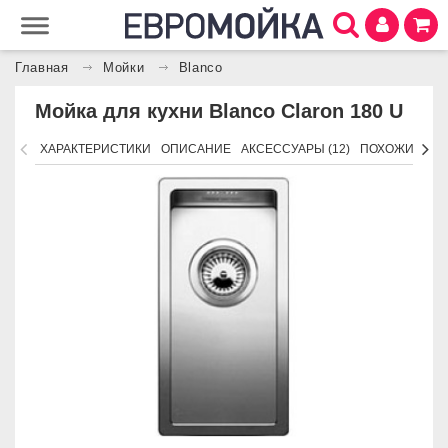
Главная
Мойки
Blanco
Мойка для кухни Blanco Claron 180 U
ХАРАКТЕРИСТИКИ
ОПИСАНИЕ
АКСЕССУАРЫ (12)
ПОХОЖИЕ ТО