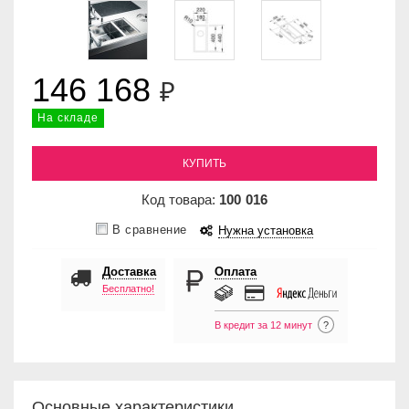
146 168
₽
На складе
КУПИТЬ
Код товара:
100
016
В сравнение
Нужна установка
Доставка
Оплата
Бесплатно!
В кредит за 12 минут
?
Основные характеристики