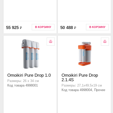
55 925
50 488
В КОРЗИНУ
В КОРЗИНУ
₽
₽
Omoikiri Pure Drop 1.0
Omoikiri Pure Drop
2.1.4S
Размеры: 26 х 34 см
Код товара 4998001
Размеры: 27,1х49,5х19 см
Код товара 4998004, Прочее