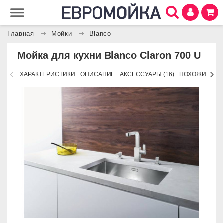
Главная
Мойки
Blanco
Мойка для кухни Blanco Claron 700 U
ХАРАКТЕРИСТИКИ
ОПИСАНИЕ
АКСЕССУАРЫ (16)
ПОХОЖИЕ ТО