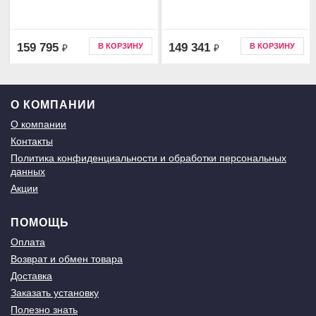
159 795
149 341
В КОРЗИНУ
В КОРЗИНУ
₽
₽
О КОМПАНИИ
О компании
Контакты
Политика конфиденциальности и обработки персональных
данных
Акции
ПОМОЩЬ
Оплата
Возврат и обмен товара
Доставка
Заказать установку
Полезно знать